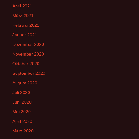
April 2021
März 2021
Februar 2021
Januar 2021
Dezember 2020
November 2020
Oktober 2020
September 2020
August 2020
Juli 2020
Juni 2020
Mai 2020
April 2020
März 2020