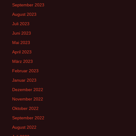
September 2023
August 2023
Juli 2023
Juni 2023
Mai 2023
April 2023
März 2023
Februar 2023
Januar 2023
Dezember 2022
November 2022
Oktober 2022
September 2022
August 2022