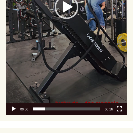
00:00
00:16