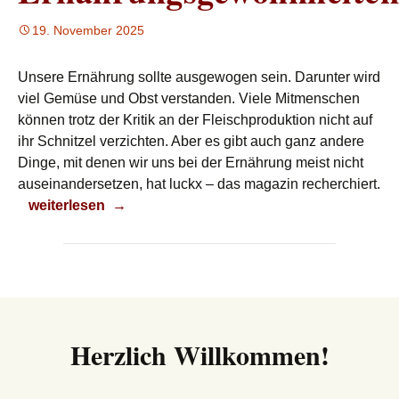
19. November 2025
Unsere Ernährung sollte ausgewogen sein. Darunter wird
viel Gemüse und Obst verstanden. Viele Mitmenschen
können trotz der Kritik an der Fleischproduktion nicht auf
ihr Schnitzel verzichten. Aber es gibt auch ganz andere
Dinge, mit denen wir uns bei der Ernährung meist nicht
auseinandersetzen, hat luckx – das magazin recherchiert.
Ernährungsgewohnheiten
weiterlesen
→
Herzlich Willkommen!