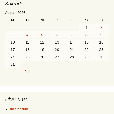
Kalender
August 2026
M
D
M
D
F
S
S
1
2
3
4
5
6
7
8
9
10
11
12
13
14
15
16
17
18
19
20
21
22
23
24
25
26
27
28
29
30
31
« Juli
Über uns:
Impressum