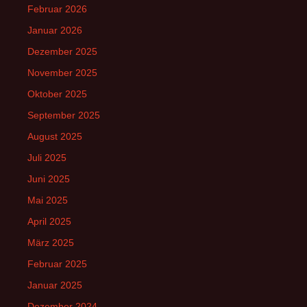
Februar 2026
Januar 2026
Dezember 2025
November 2025
Oktober 2025
September 2025
August 2025
Juli 2025
Juni 2025
Mai 2025
April 2025
März 2025
Februar 2025
Januar 2025
Dezember 2024