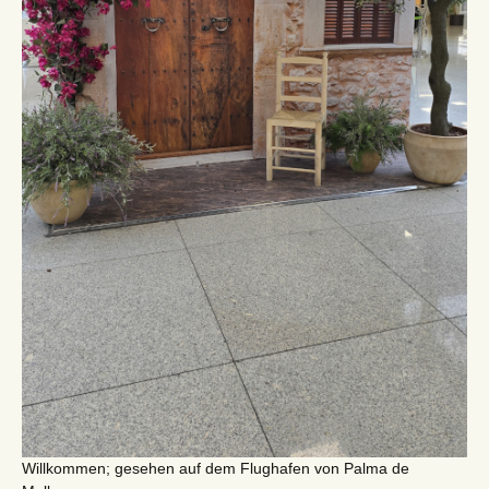
Willkommen; gesehen auf dem Flughafen von Palma de