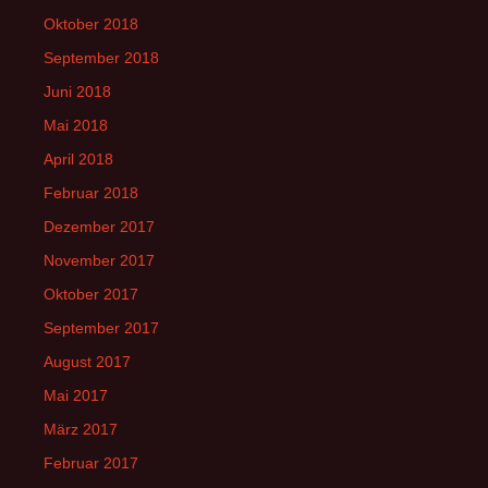
Oktober 2018
September 2018
Juni 2018
Mai 2018
April 2018
Februar 2018
Dezember 2017
November 2017
Oktober 2017
September 2017
August 2017
Mai 2017
März 2017
Februar 2017