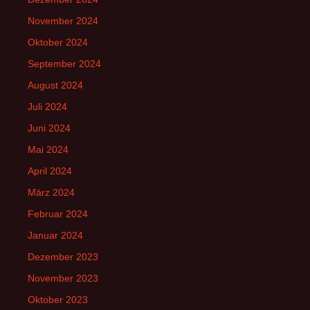
November 2024
Oktober 2024
September 2024
August 2024
Juli 2024
Juni 2024
Mai 2024
April 2024
März 2024
Februar 2024
Januar 2024
Dezember 2023
November 2023
Oktober 2023