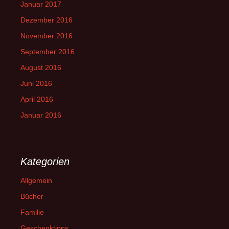
Januar 2017
Dezember 2016
November 2016
September 2016
August 2016
Juni 2016
April 2016
Januar 2016
Kategorien
Allgemein
Bücher
Familie
Geschenktipps