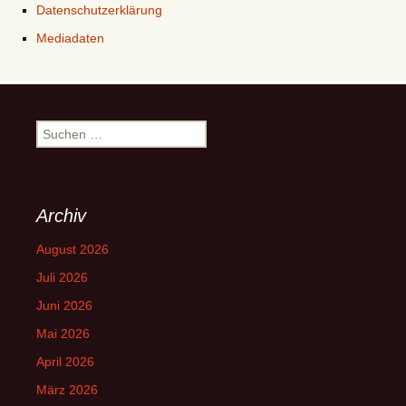
Datenschutzerklärung
Mediadaten
Suchen
nach:
Archiv
August 2026
Juli 2026
Juni 2026
Mai 2026
April 2026
März 2026