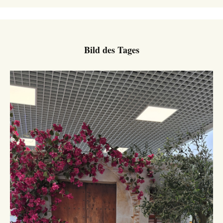
Bild des Tages