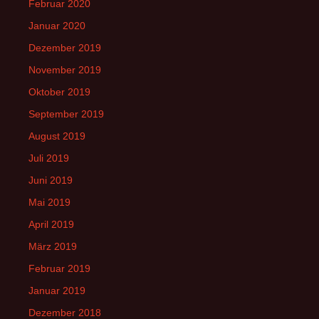
Februar 2020
Januar 2020
Dezember 2019
November 2019
Oktober 2019
September 2019
August 2019
Juli 2019
Juni 2019
Mai 2019
April 2019
März 2019
Februar 2019
Januar 2019
Dezember 2018