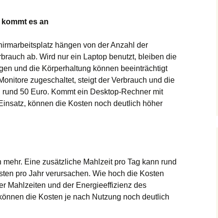
g kommt es an
hirmarbeitsplatz hängen von der Anzahl der
brauch ab. Wird nur ein Laptop benutzt, bleiben die
gen und die Körperhaltung können beeinträchtigt
nitore zugeschaltet, steigt der Verbrauch und die
ei rund 50 Euro. Kommt ein Desktop-Rechner mit
 Einsatz, können die Kosten noch deutlich höher
 mehr. Eine zusätzliche Mahlzeit pro Tag kann rund
sten pro Jahr verursachen. Wie hoch die Kosten
der Mahlzeiten und der Energieeffizienz des
können die Kosten je nach Nutzung noch deutlich