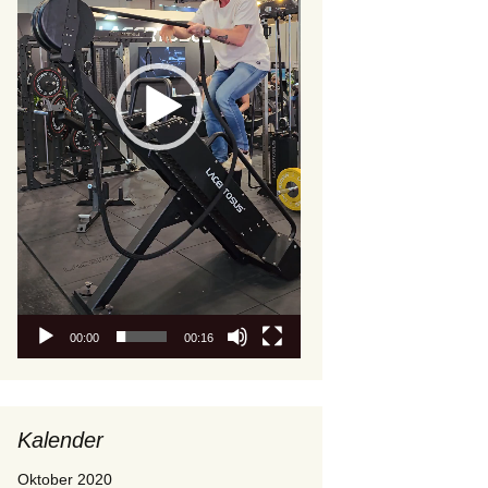
00:00
00:16
Kalender
Oktober 2020