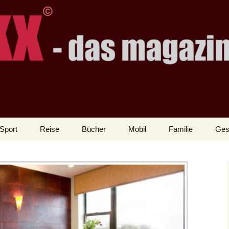
Sport
Reise
Bücher
Mobil
Familie
Ges