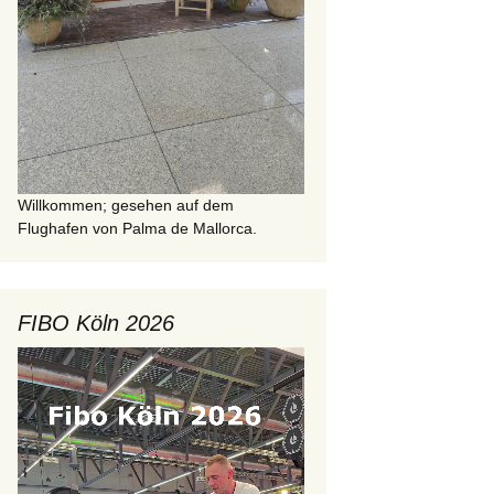
Willkommen; gesehen auf dem
Flughafen von Palma de Mallorca.
FIBO Köln 2026
Video-
Player