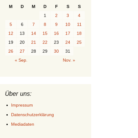
M
D
M
D
F
S
S
1
2
3
4
5
6
7
8
9
10
11
12
13
14
15
16
17
18
19
20
21
22
23
24
25
26
27
28
29
30
31
« Sep.
Nov. »
Über uns:
Impressum
Datenschutzerklärung
Mediadaten