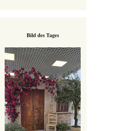
Bild des Tages