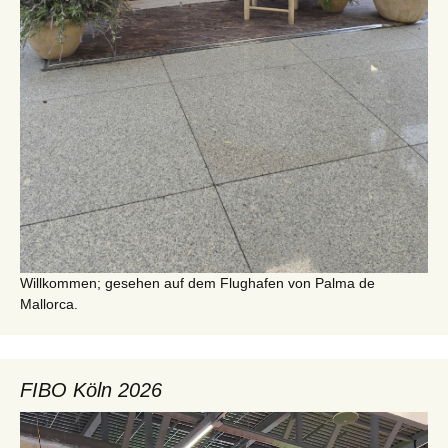
Willkommen; gesehen auf dem Flughafen von Palma de
Mallorca.
FIBO Köln 2026
Video-
Player