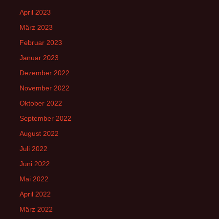
April 2023
März 2023
Februar 2023
Januar 2023
Dezember 2022
November 2022
Oktober 2022
September 2022
August 2022
Juli 2022
Juni 2022
Mai 2022
April 2022
März 2022