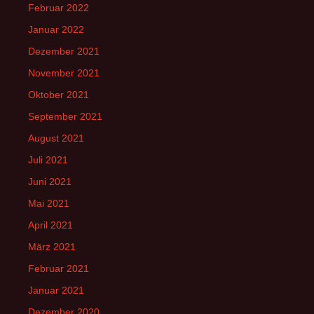
Februar 2022
Januar 2022
Dezember 2021
November 2021
Oktober 2021
September 2021
August 2021
Juli 2021
Juni 2021
Mai 2021
April 2021
März 2021
Februar 2021
Januar 2021
Dezember 2020