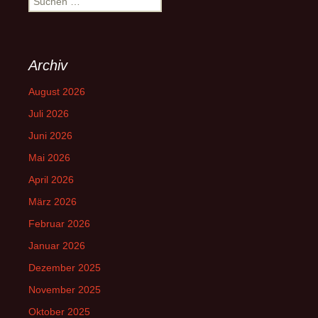
nach:
Archiv
August 2026
Juli 2026
Juni 2026
Mai 2026
April 2026
März 2026
Februar 2026
Januar 2026
Dezember 2025
November 2025
Oktober 2025