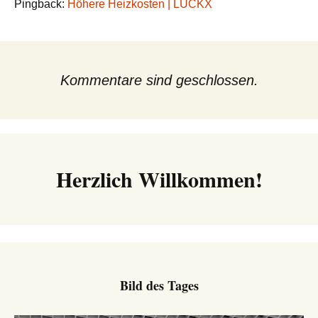
Pingback:
Höhere Heizkosten | LUCKX
Kommentare sind geschlossen.
Herzlich Willkommen!
Bild des Tages