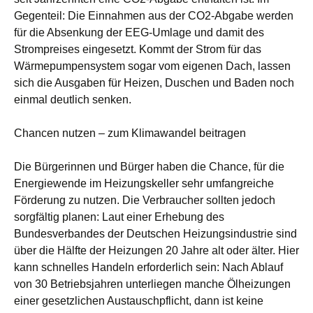
Gegenteil: Die Einnahmen aus der CO2-Abgabe werden
für die Absenkung der EEG-Umlage und damit des
Strompreises eingesetzt. Kommt der Strom für das
Wärmepumpensystem sogar vom eigenen Dach, lassen
sich die Ausgaben für Heizen, Duschen und Baden noch
einmal deutlich senken.
Chancen nutzen – zum Klimawandel beitragen
Die Bürgerinnen und Bürger haben die Chance, für die
Energiewende im Heizungskeller sehr umfangreiche
Förderung zu nutzen. Die Verbraucher sollten jedoch
sorgfältig planen: Laut einer Erhebung des
Bundesverbandes der Deutschen Heizungsindustrie sind
über die Hälfte der Heizungen 20 Jahre alt oder älter. Hier
kann schnelles Handeln erforderlich sein: Nach Ablauf
von 30 Betriebsjahren unterliegen manche Ölheizungen
einer gesetzlichen Austauschpflicht, dann ist keine