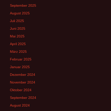
September 2025
August 2025
Juli 2025
Juni 2025
Mai 2025
April 2025
März 2025
Februar 2025
Januar 2025
Dezember 2024
November 2024
Oktober 2024
September 2024
August 2024