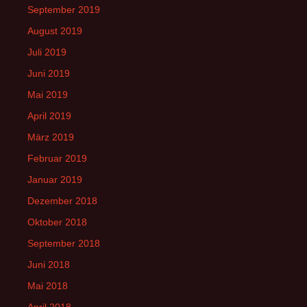
September 2019
August 2019
Juli 2019
Juni 2019
Mai 2019
April 2019
März 2019
Februar 2019
Januar 2019
Dezember 2018
Oktober 2018
September 2018
Juni 2018
Mai 2018
April 2018