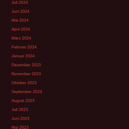
Juli 2024
Juni 2024
Mai 2024
April 2024
März 2024
Februar 2024
Januar 2024
Dezember 2023
November 2023
Oktober 2023
September 2023
August 2023
Juli 2023
Juni 2023
Mai 2023