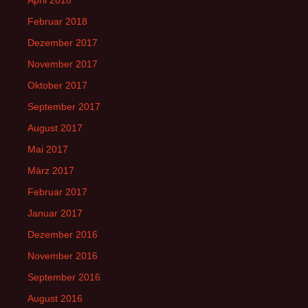
Februar 2018
Dezember 2017
November 2017
Oktober 2017
September 2017
August 2017
Mai 2017
März 2017
Februar 2017
Januar 2017
Dezember 2016
November 2016
September 2016
August 2016