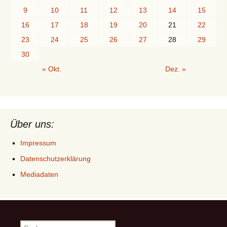
9
10
11
12
13
14
15
16
17
18
19
20
21
22
23
24
25
26
27
28
29
30
« Okt.
Dez. »
Über uns:
Impressum
Datenschutzerklärung
Mediadaten
Suchen