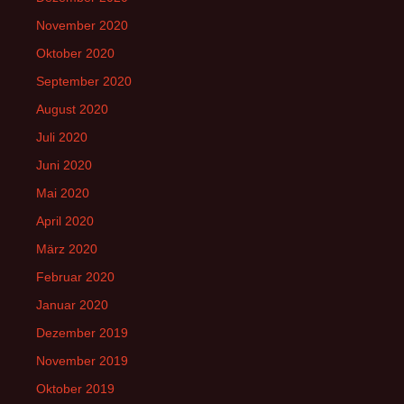
November 2020
Oktober 2020
September 2020
August 2020
Juli 2020
Juni 2020
Mai 2020
April 2020
März 2020
Februar 2020
Januar 2020
Dezember 2019
November 2019
Oktober 2019