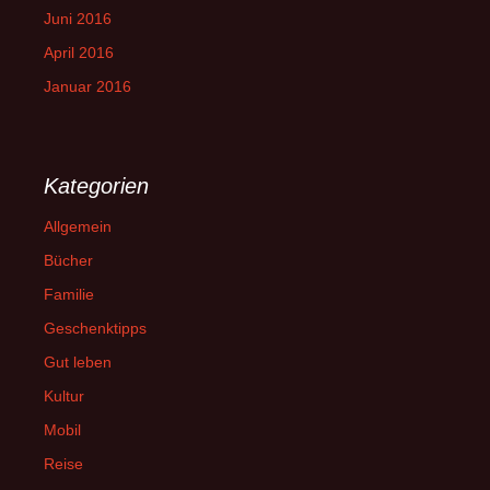
Juni 2016
April 2016
Januar 2016
Kategorien
Allgemein
Bücher
Familie
Geschenktipps
Gut leben
Kultur
Mobil
Reise