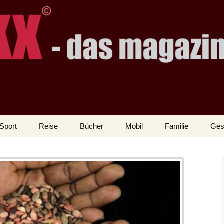
Sport
Reise
Bücher
Mobil
Familie
Ges