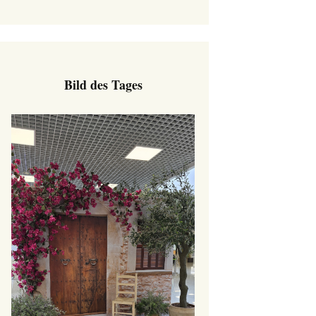
Bild des Tages