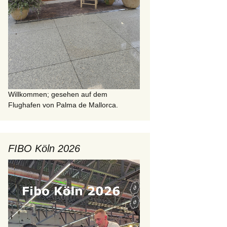
Willkommen; gesehen auf dem
Flughafen von Palma de Mallorca.
FIBO Köln 2026
Video-
Player