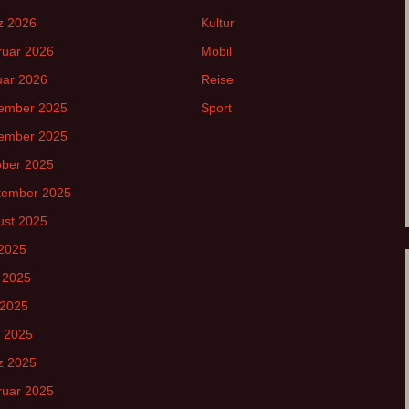
z 2026
Kultur
ruar 2026
Mobil
uar 2026
Reise
ember 2025
Sport
ember 2025
ober 2025
tember 2025
ust 2025
 2025
 2025
 2025
l 2025
z 2025
ruar 2025