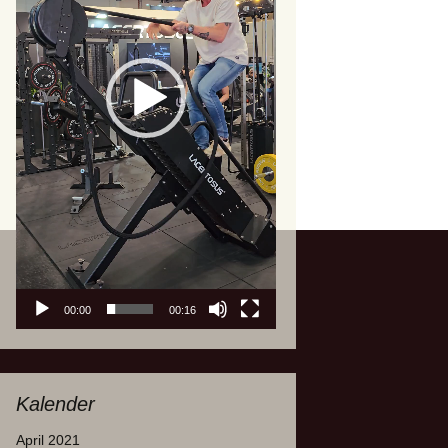
00:00
00:16
Kalender
April 2021