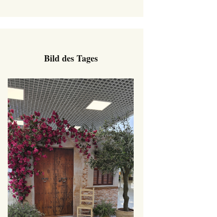
Bild des Tages