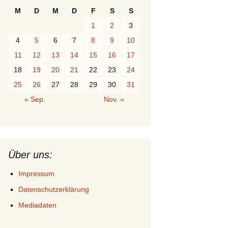
M
D
M
D
F
S
S
1
2
3
4
5
6
7
8
9
10
11
12
13
14
15
16
17
18
19
20
21
22
23
24
25
26
27
28
29
30
31
« Sep.
Nov. »
Über uns:
Impressum
Datenschutzerklärung
Mediadaten