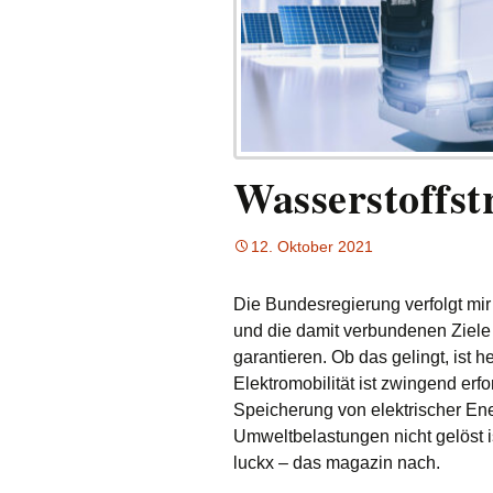
Wasserstoffst
12. Oktober 2021
Die Bundesregierung verfolgt mir 
und die damit verbundenen Ziel
garantieren. Ob das gelingt, ist h
Elektromobilität ist zwingend erfo
Speicherung von elektrischer En
Umweltbelastungen nicht gelöst i
luckx – das magazin nach.