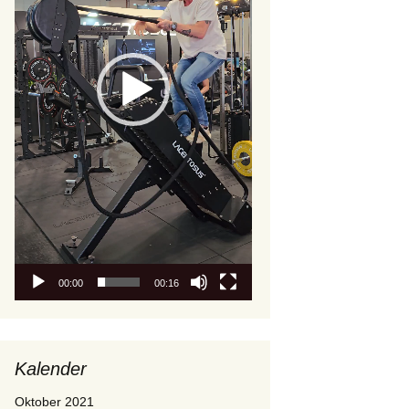
00:00
00:16
Kalender
Oktober 2021