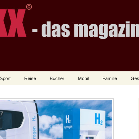
Sport
Reise
Bücher
Mobil
Familie
Ges