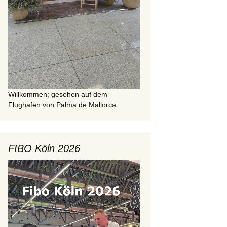
Willkommen; gesehen auf dem
Flughafen von Palma de Mallorca.
FIBO Köln 2026
Video-
Player