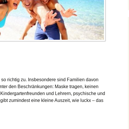
so richtig zu. Insbesondere sind Familien davon
 unter den Beschränkungen: Maske tragen, keinen
d Kindergartenfreunden und Lehrern, psychische und
ibt zumindest eine kleine Auszeit, wie luckx – das