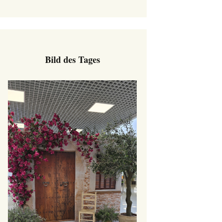
Bild des Tages