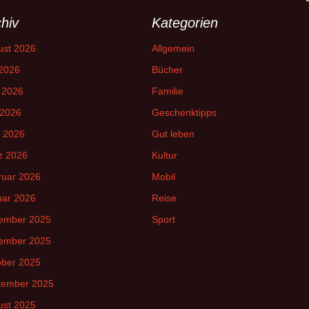
hiv
Kategorien
ust 2026
Allgemein
 2026
Bücher
 2026
Familie
 2026
Geschenktipps
l 2026
Gut leben
z 2026
Kultur
ruar 2026
Mobil
uar 2026
Reise
ember 2025
Sport
ember 2025
ober 2025
tember 2025
ust 2025