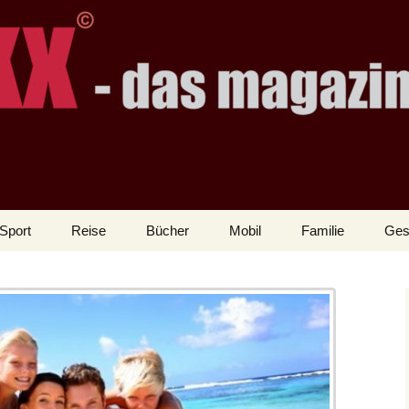
Sport
Reise
Bücher
Mobil
Familie
Ges