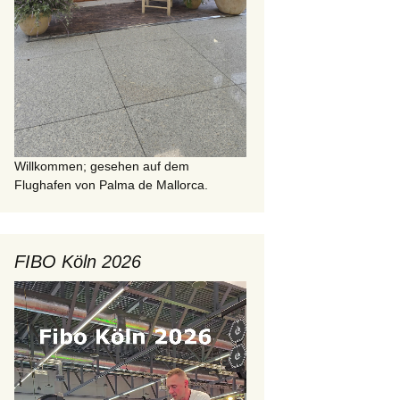
Willkommen; gesehen auf dem
Flughafen von Palma de Mallorca.
FIBO Köln 2026
Video-
Player