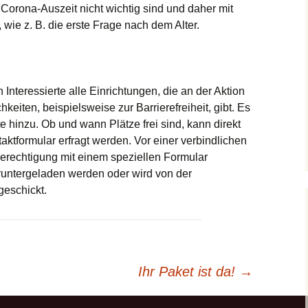
e Corona-Auszeit nicht wichtig sind und daher mit
wie z. B. die erste Frage nach dem Alter.
 Interessierte alle Einrichtungen, die an der Aktion
keiten, beispielsweise zur Barrierefreiheit, gibt. Es
 hinzu. Ob und wann Plätze frei sind, kann direkt
taktformular erfragt werden. Vor einer verbindlichen
rechtigung mit einem speziellen Formular
untergeladen werden oder wird von der
geschickt.
Ihr Paket ist da!
→