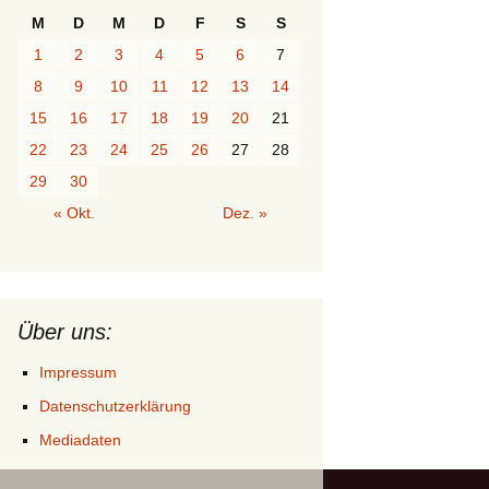
M
D
M
D
F
S
S
1
2
3
4
5
6
7
8
9
10
11
12
13
14
15
16
17
18
19
20
21
22
23
24
25
26
27
28
29
30
« Okt.
Dez. »
Über uns:
Impressum
Datenschutzerklärung
Mediadaten