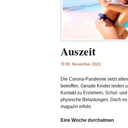
Auszeit
30. November 2021
Die Corona-Pandemie setzt allen 
betroffen. Gerade Kinder leiden
Kontakt zu Erziehern, Schul- un
physische Belastungen. Doch es g
magazin erfuhr.
Eine Woche durchatmen