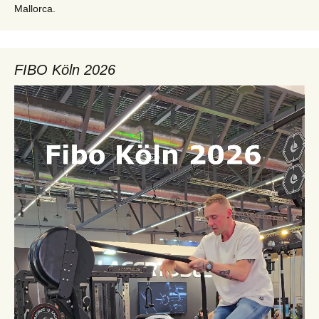
Mallorca.
FIBO Köln 2026
Video-
Player