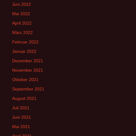
Juni 2022
Mai 2022
April 2022
März 2022
Februar 2022
Januar 2022
Dezember 2021
November 2021
Oktober 2021
September 2021
August 2021
Juli 2021
Juni 2021
Mai 2021
April 2021