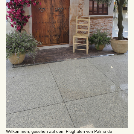
Willkommen; gesehen auf dem Flughafen von Palma de