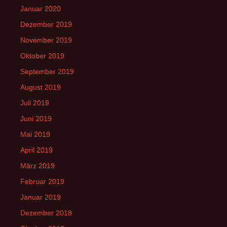
Januar 2020
Dezember 2019
November 2019
Oktober 2019
September 2019
August 2019
Juli 2019
Juni 2019
Mai 2019
April 2019
März 2019
Februar 2019
Januar 2019
Dezember 2018