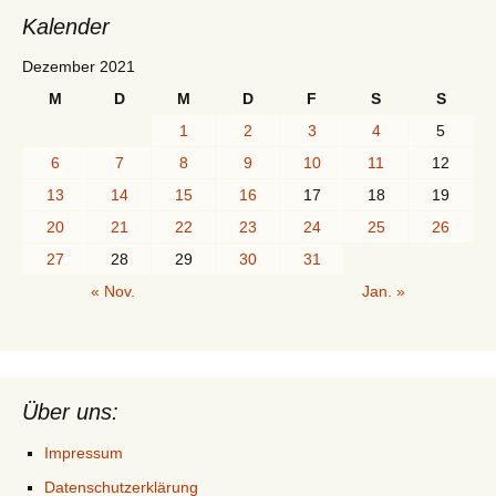
Kalender
Dezember 2021
M
D
M
D
F
S
S
1
2
3
4
5
6
7
8
9
10
11
12
13
14
15
16
17
18
19
20
21
22
23
24
25
26
27
28
29
30
31
« Nov.
Jan. »
Über uns:
Impressum
Datenschutzerklärung