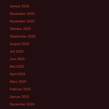
Januar 2026
Dezember 2025
November 2025
Oktober 2025
September 2025
August 2025
Juli 2025
Juni 2025
Mai 2025
April 2025
März 2025
Februar 2025
Januar 2025
Dezember 2024