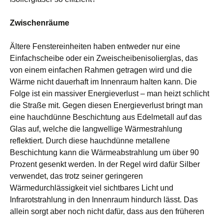
Zwischenräume
Ältere Fenstereinheiten haben entweder nur eine
Einfachscheibe oder ein Zweischeibenisolierglas, das
von einem einfachen Rahmen getragen wird und die
Wärme nicht dauerhaft im Innenraum halten kann. Die
Folge ist ein massiver Energieverlust – man heizt schlicht
die Straße mit. Gegen diesen Energieverlust bringt man
eine hauchdünne Beschichtung aus Edelmetall auf das
Glas auf, welche die langwellige Wärmestrahlung
reflektiert. Durch diese hauchdünne metallene
Beschichtung kann die Wärmeabstrahlung um über 90
Prozent gesenkt werden. In der Regel wird dafür Silber
verwendet, das trotz seiner geringeren
Wärmedurchlässigkeit viel sichtbares Licht und
Infrarotstrahlung in den Innenraum hindurch lässt. Das
allein sorgt aber noch nicht dafür, dass aus den früheren