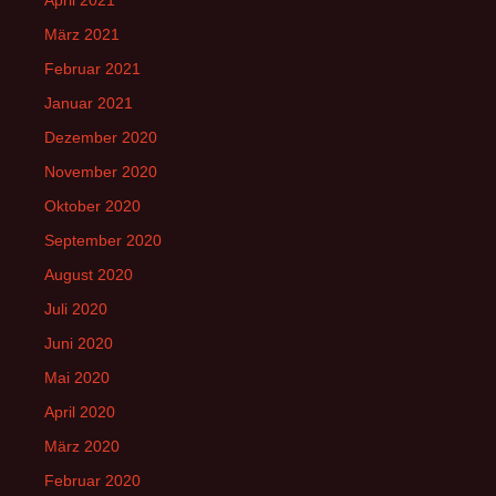
März 2021
Februar 2021
Januar 2021
Dezember 2020
November 2020
Oktober 2020
September 2020
August 2020
Juli 2020
Juni 2020
Mai 2020
April 2020
März 2020
Februar 2020