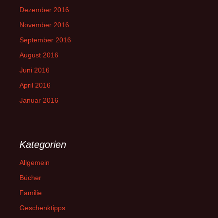
Dezember 2016
November 2016
September 2016
August 2016
Juni 2016
April 2016
Januar 2016
Kategorien
Allgemein
Bücher
Familie
Geschenktipps