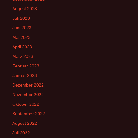
August 2023
Juli 2023
Juni 2023
Mai 2023
April 2023
März 2023
Februar 2023
Januar 2023
Dezember 2022
November 2022
Oktober 2022
September 2022
August 2022
Juli 2022