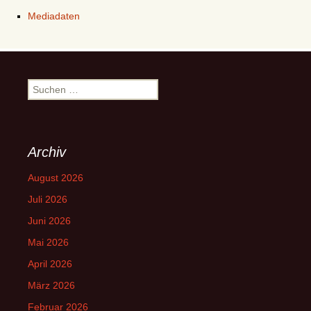
Mediadaten
Suchen
nach:
Archiv
August 2026
Juli 2026
Juni 2026
Mai 2026
April 2026
März 2026
Februar 2026