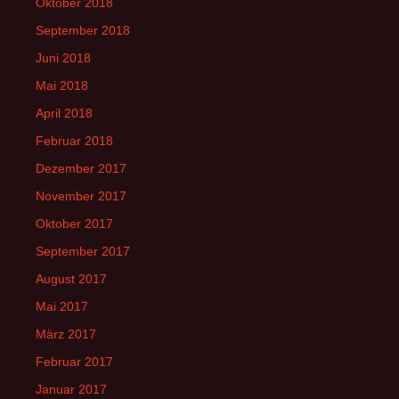
Oktober 2018
September 2018
Juni 2018
Mai 2018
April 2018
Februar 2018
Dezember 2017
November 2017
Oktober 2017
September 2017
August 2017
Mai 2017
März 2017
Februar 2017
Januar 2017