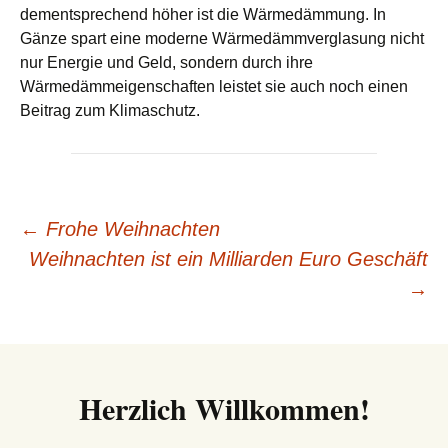
dementsprechend höher ist die Wärmedämmung. In
Gänze spart eine moderne Wärmedämmverglasung nicht
nur Energie und Geld, sondern durch ihre
Wärmedämmeigenschaften leistet sie auch noch einen
Beitrag zum Klimaschutz.
Beitrags-
←
Frohe Weihnachten
Weihnachten ist ein Milliarden Euro Geschäft
Navigation
→
Herzlich Willkommen!