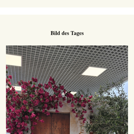
Bild des Tages