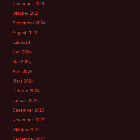
November 2024
Oktober 2024
September 2024
August 2024
Juli 2024
Juni 2024
Mai 2024
April 2024
März 2024
Februar 2024
Januar 2024
Dezember 2023
November 2023
Oktober 2023
September 2023