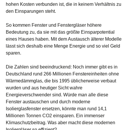
hohen Kosten verbunden ist, die in keinem Verhältnis zu
den Einsparungen steht.
So kommen Fenster und Fenstergläser höhere
Bedeutung zu, da sie mit das größte Einsparpotential
eines Hauses haben. Mit dem Austausch älterer Modelle
lässt sich deshalb eine Menge Energie und so viel Geld
sparen.
Die Zahlen sind beeindruckend: Noch immer gibt es in
Deutschland rund 266 Millionen Fenstereinheiten ohne
Wärmedämmglas, die bis 1995 üblicherweise verbaut
wurden und aus heutiger Sicht wahre
Energieverschwender sind. Würde man alle diese
Fenster austauschen und durch moderne
Isolierglasfenster ersetzen, könnte man rund 14,1
Millionen Tonnen CO2 einsparen. Ein immenser
Klimaschutzbeitrag. Was aber macht diese modernen
Isoliergläser so effizient?