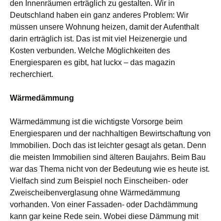
den Innenräumen erträglich zu gestalten. Wir in
Deutschland haben ein ganz anderes Problem: Wir
müssen unsere Wohnung heizen, damit der Aufenthalt
darin erträglich ist. Das ist mit viel Heizenergie und
Kosten verbunden. Welche Möglichkeiten des
Energiesparen es gibt, hat luckx – das magazin
recherchiert.
Wärmedämmung
Wärmedämmung ist die wichtigste Vorsorge beim
Energiesparen und der nachhaltigen Bewirtschaftung von
Immobilien. Doch das ist leichter gesagt als getan. Denn
die meisten Immobilien sind älteren Baujahrs. Beim Bau
war das Thema nicht von der Bedeutung wie es heute ist.
Vielfach sind zum Beispiel noch Einscheiben- oder
Zweischeibenverglasung ohne Wärmedämmung
vorhanden. Von einer Fassaden- oder Dachdämmung
kann gar keine Rede sein. Wobei diese Dämmung mit