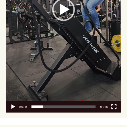
00:00
00:16