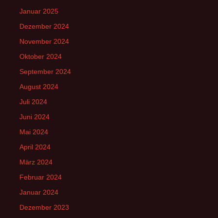
Januar 2025
Dezember 2024
November 2024
Oktober 2024
September 2024
August 2024
Juli 2024
Juni 2024
Mai 2024
April 2024
März 2024
Februar 2024
Januar 2024
Dezember 2023