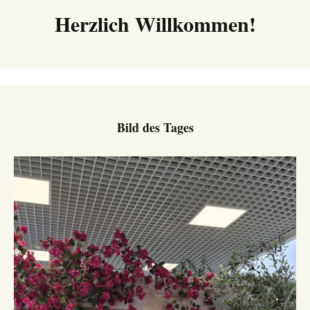
Herzlich Willkommen!
Bild des Tages