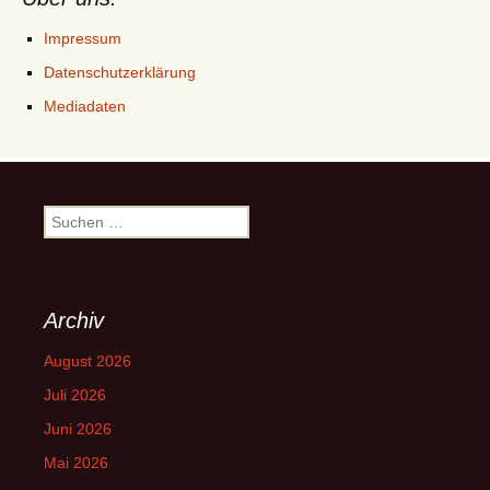
Impressum
Datenschutzerklärung
Mediadaten
Suchen
nach:
Archiv
August 2026
Juli 2026
Juni 2026
Mai 2026