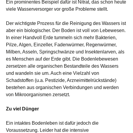
Ein prominentes Beispiel dafür ist Nitrat, das schon heute
viele Wasserversorger vor große Probleme stellt.
Der wichtigste Prozess für die Reinigung des Wassers ist
aber ein biologischer. Der Boden ist voll von Lebewesen.
In einer Handvoll Erde tummeln sich mehr Bakterien,
Pilze, Algen, Einzeller, Fadenwürmer, Regenwürmer,
Milben, Asseln, Springschwänze und Insektenlarven, als
es Menschen auf der Erde gibt. Die Bodenlebewesen
zersetzen alle organischen Bestandteile des Wassers
und wandeln sie um. Auch eine Vielzahl von
Schadstoffen (u.a. Pestizide, Arzneimittelrückstände)
bestehen aus organischen Verbindungen und werden
von Mikroorganismen zersetzt.
Zu viel Dünger
Ein intaktes Bodenleben ist dafür jedoch die
Voraussetzung. Leider hat die intensive