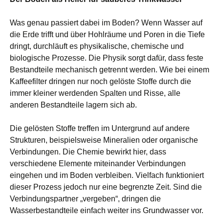
Was genau passiert dabei im Boden? Wenn Wasser auf
die Erde trifft und über Hohlräume und Poren in die Tiefe
dringt, durchläuft es physikalische, chemische und
biologische Prozesse. Die Physik sorgt dafür, dass feste
Bestandteile mechanisch getrennt werden. Wie bei einem
Kaffeefilter dringen nur noch gelöste Stoffe durch die
immer kleiner werdenden Spalten und Risse, alle
anderen Bestandteile lagern sich ab.
Die gelösten Stoffe treffen im Untergrund auf andere
Strukturen, beispielsweise Mineralien oder organische
Verbindungen. Die Chemie bewirkt hier, dass
verschiedene Elemente miteinander Verbindungen
eingehen und im Boden verbleiben. Vielfach funktioniert
dieser Prozess jedoch nur eine begrenzte Zeit. Sind die
Verbindungspartner „vergeben“, dringen die
Wasserbestandteile einfach weiter ins Grundwasser vor.