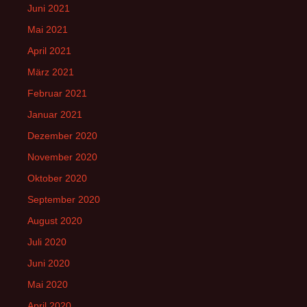
Juni 2021
Mai 2021
April 2021
März 2021
Februar 2021
Januar 2021
Dezember 2020
November 2020
Oktober 2020
September 2020
August 2020
Juli 2020
Juni 2020
Mai 2020
April 2020