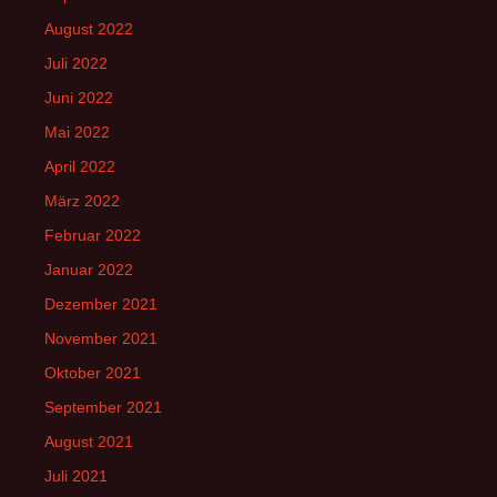
August 2022
Juli 2022
Juni 2022
Mai 2022
April 2022
März 2022
Februar 2022
Januar 2022
Dezember 2021
November 2021
Oktober 2021
September 2021
August 2021
Juli 2021