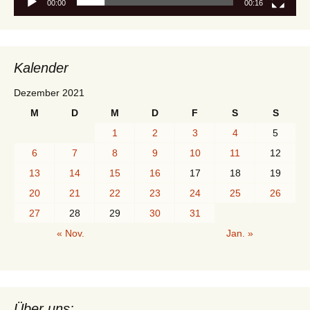
00:00
00:16
Kalender
Dezember 2021
M
D
M
D
F
S
S
1
2
3
4
5
6
7
8
9
10
11
12
13
14
15
16
17
18
19
20
21
22
23
24
25
26
27
28
29
30
31
« Nov.
Jan. »
Über uns: