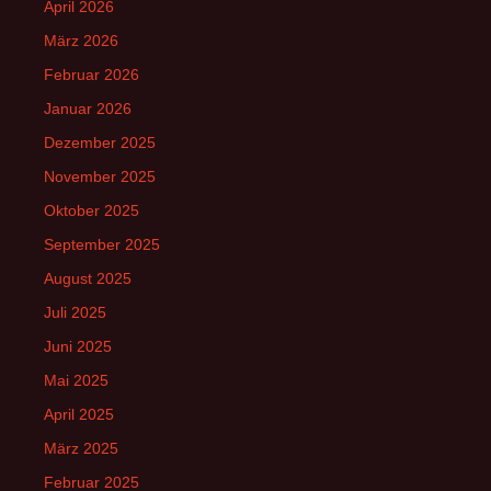
April 2026
März 2026
Februar 2026
Januar 2026
Dezember 2025
November 2025
Oktober 2025
September 2025
August 2025
Juli 2025
Juni 2025
Mai 2025
April 2025
März 2025
Februar 2025