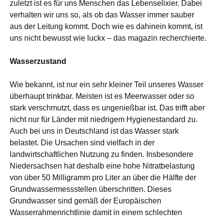
zuletzt ist es für uns Menschen das Lebenselixier. Dabei
verhalten wir uns so, als ob das Wasser immer sauber
aus der Leitung kommt. Doch wie es dahinein kommt, ist
uns nicht bewusst wie luckx – das magazin recherchierte.
Wasserzustand
Wie bekannt, ist nur ein sehr kleiner Teil unseres Wasser
überhaupt trinkbar. Meisten ist es Meerwasser oder so
stark verschmutzt, dass es ungenießbar ist. Das trifft aber
nicht nur für Länder mit niedrigem Hygienestandard zu.
Auch bei uns in Deutschland ist das Wasser stark
belastet. Die Ursachen sind vielfach in der
landwirtschaftlichen Nutzung zu finden. Insbesondere
Niedersachsen hat deshalb eine hohe Nitratbelastung
von über 50 Milligramm pro Liter an über die Hälfte der
Grundwassermessstellen überschritten. Dieses
Grundwasser sind gemäß der Europäischen
Wasserrahmenrichtlinie damit in einem schlechten