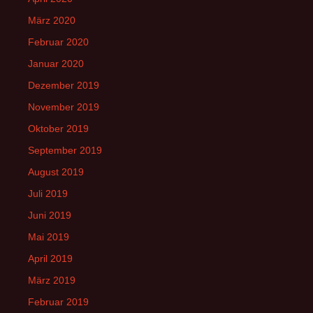
März 2020
Februar 2020
Januar 2020
Dezember 2019
November 2019
Oktober 2019
September 2019
August 2019
Juli 2019
Juni 2019
Mai 2019
April 2019
März 2019
Februar 2019