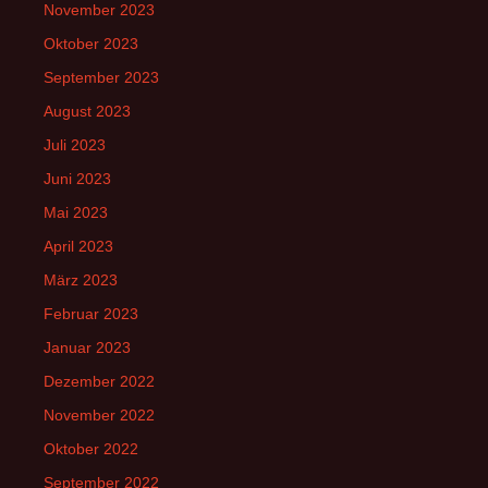
November 2023
Oktober 2023
September 2023
August 2023
Juli 2023
Juni 2023
Mai 2023
April 2023
März 2023
Februar 2023
Januar 2023
Dezember 2022
November 2022
Oktober 2022
September 2022