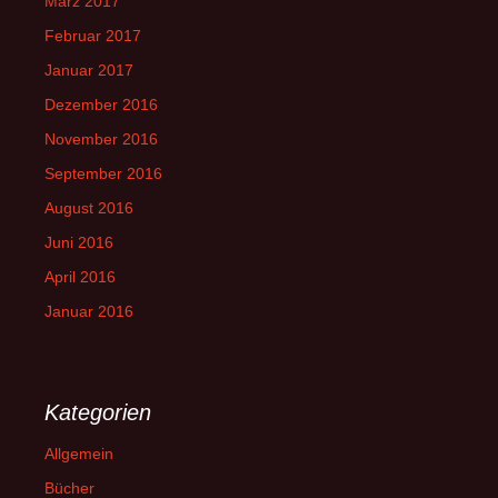
März 2017
Februar 2017
Januar 2017
Dezember 2016
November 2016
September 2016
August 2016
Juni 2016
April 2016
Januar 2016
Kategorien
Allgemein
Bücher