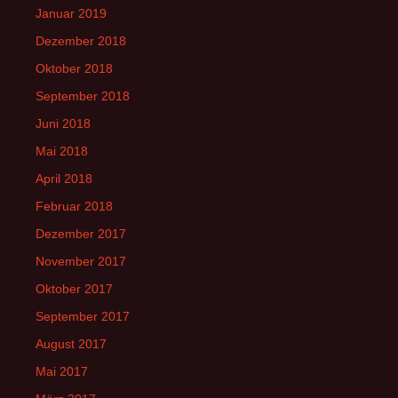
Januar 2019
Dezember 2018
Oktober 2018
September 2018
Juni 2018
Mai 2018
April 2018
Februar 2018
Dezember 2017
November 2017
Oktober 2017
September 2017
August 2017
Mai 2017