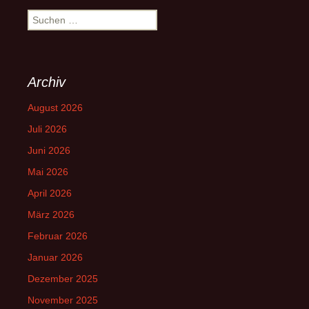
Suchen
nach:
Archiv
August 2026
Juli 2026
Juni 2026
Mai 2026
April 2026
März 2026
Februar 2026
Januar 2026
Dezember 2025
November 2025