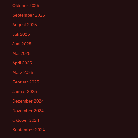
Oktober 2025
September 2025
August 2025
Juli 2025
Juni 2025
Mai 2025
April 2025
März 2025
Februar 2025
Januar 2025
Dezember 2024
November 2024
Oktober 2024
September 2024