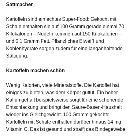
Sattmacher
Kartoffeln sind ein echtes Super-Food: Gekocht mit
Schale enthalten sie auf 100 Gramm gerade einmal 70
Kilokalorien – Nudeln kommen auf 150 Kilokalorien –
und 0,1 Gramm Fett. Pflanzliches Eiweiß und
Kohlenhydrate sorgen zudem für eine langanhaltende
Sättigung.
Kartoffeln machen schön
Wenig Kalorien, viele Mineralstoffe. Die Kartoffel hat
einiges zu bieten, was dem Körper guttut. Ein hoher
Kaliumgehalt beispielsweise sorgt für eine schonende
Entschlackung und bringt den Säure-Basen-Haushalt
wieder ins Gleichgewicht. 100 Gramm gekochte
Kartoffeln mit Schale enthalten darüber hinaus 14 mg
Vitamin C. Das ist gesund und strafft das Bindegewebe.