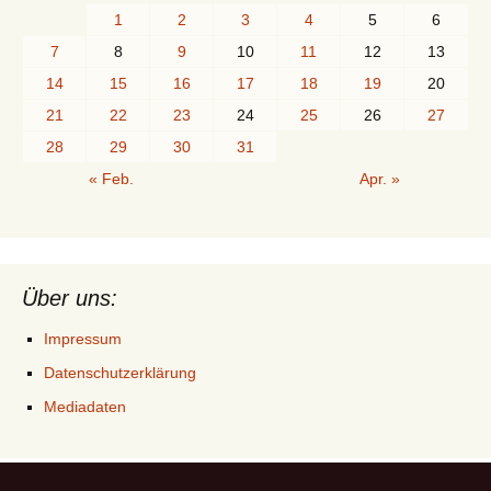
1
2
3
4
5
6
7
8
9
10
11
12
13
14
15
16
17
18
19
20
21
22
23
24
25
26
27
28
29
30
31
« Feb.
Apr. »
Über uns:
Impressum
Datenschutzerklärung
Mediadaten