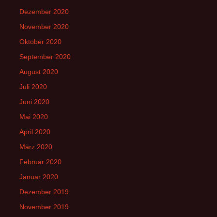
Dezember 2020
November 2020
Oktober 2020
September 2020
August 2020
Juli 2020
Juni 2020
Mai 2020
April 2020
März 2020
Februar 2020
Januar 2020
Dezember 2019
November 2019