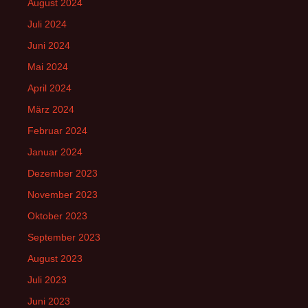
August 2024
Juli 2024
Juni 2024
Mai 2024
April 2024
März 2024
Februar 2024
Januar 2024
Dezember 2023
November 2023
Oktober 2023
September 2023
August 2023
Juli 2023
Juni 2023