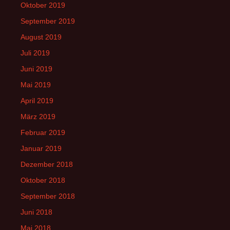
Oktober 2019
September 2019
August 2019
Juli 2019
Juni 2019
Mai 2019
April 2019
März 2019
Februar 2019
Januar 2019
Dezember 2018
Oktober 2018
September 2018
Juni 2018
Mai 2018