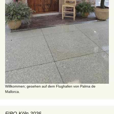
Willkommen; gesehen auf dem Flughafen von Palma de
Mallorca.
FIBO Köln 2026