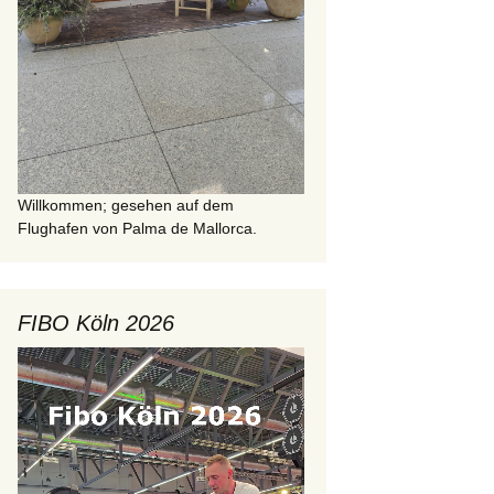
Willkommen; gesehen auf dem
Flughafen von Palma de Mallorca.
FIBO Köln 2026
Video-
Player