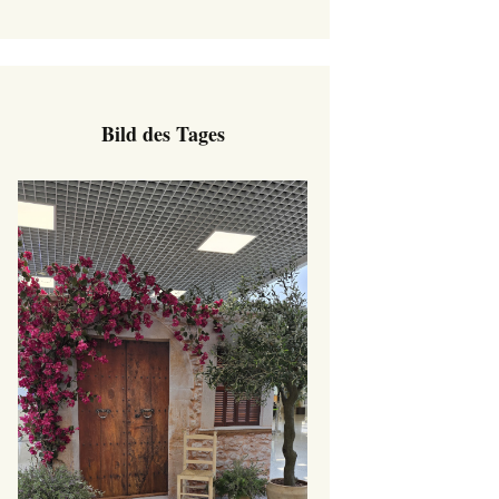
Bild des Tages