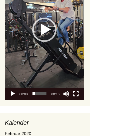
00:00
00:16
Kalender
Februar 2020