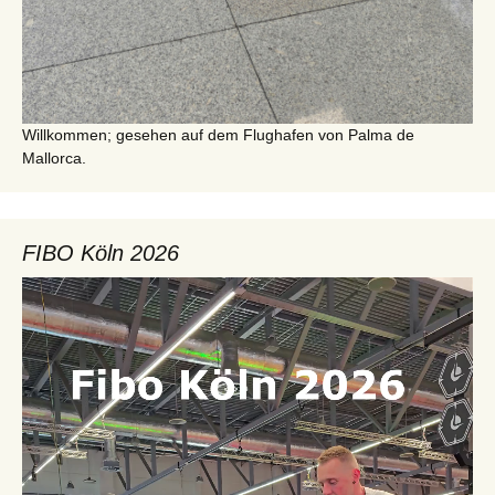
Willkommen; gesehen auf dem Flughafen von Palma de
Mallorca.
FIBO Köln 2026
Video-
Player