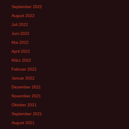
September 2022
August 2022
Juli 2022
Juni 2022
Mai 2022
April 2022
März 2022
Februar 2022
Januar 2022
Dezember 2021
November 2021
Oktober 2021
September 2021
August 2021