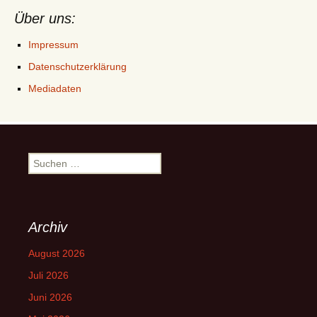
Über uns:
Impressum
Datenschutzerklärung
Mediadaten
Suchen
nach:
Archiv
August 2026
Juli 2026
Juni 2026