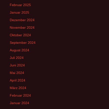
Februar 2025
Januar 2025
Dezember 2024
November 2024
Oktober 2024
September 2024
August 2024
Juli 2024
Juni 2024
Mai 2024
April 2024
März 2024
Februar 2024
Januar 2024