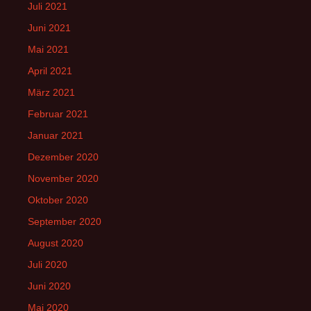
Juli 2021
Juni 2021
Mai 2021
April 2021
März 2021
Februar 2021
Januar 2021
Dezember 2020
November 2020
Oktober 2020
September 2020
August 2020
Juli 2020
Juni 2020
Mai 2020