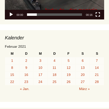
00:00
00:16
Kalender
Februar 2021
M
D
M
D
F
S
S
1
2
3
4
5
6
7
8
9
10
11
12
13
14
15
16
17
18
19
20
21
22
23
24
25
26
27
28
« Jan.
März »