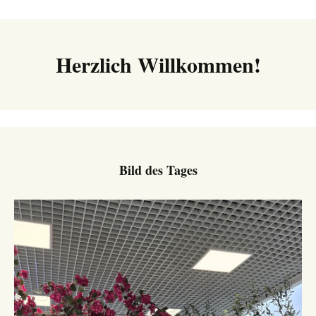
Navigation
Herzlich Willkommen!
Bild des Tages