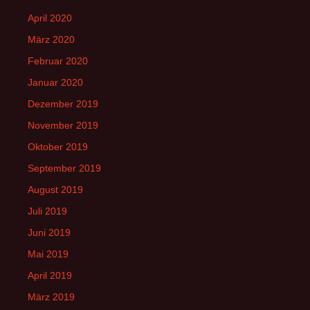
April 2020
März 2020
Februar 2020
Januar 2020
Dezember 2019
November 2019
Oktober 2019
September 2019
August 2019
Juli 2019
Juni 2019
Mai 2019
April 2019
März 2019