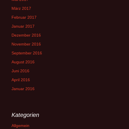
März 2017
Februar 2017
Januar 2017
Dezember 2016
November 2016
September 2016
August 2016
Juni 2016
April 2016
Januar 2016
Kategorien
Allgemein