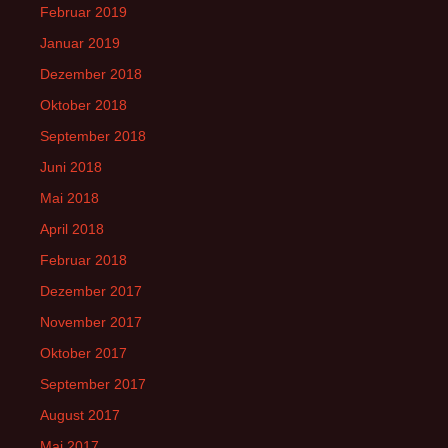
Februar 2019
Januar 2019
Dezember 2018
Oktober 2018
September 2018
Juni 2018
Mai 2018
April 2018
Februar 2018
Dezember 2017
November 2017
Oktober 2017
September 2017
August 2017
Mai 2017