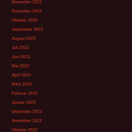
Dezember 2023
November 2023
Oktober 2023
September 2023
August 2023
Juli 2023
Juni 2023
Mai 2023
April 2023
März 2023
Februar 2023
Januar 2023
Dezember 2022
November 2022
Oktober 2022