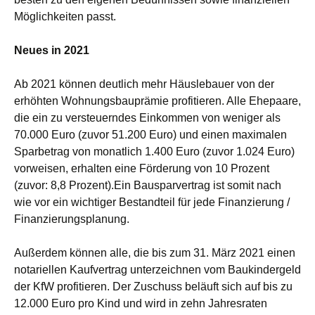
Möglichkeiten passt.
Neues in 2021
Ab 2021 können deutlich mehr Häuslebauer von der
erhöhten Wohnungsbauprämie profitieren. Alle Ehepaare,
die ein zu versteuerndes Einkommen von weniger als
70.000 Euro (zuvor 51.200 Euro) und einen maximalen
Sparbetrag von monatlich 1.400 Euro (zuvor 1.024 Euro)
vorweisen, erhalten eine Förderung von 10 Prozent
(zuvor: 8,8 Prozent).Ein Bausparvertrag ist somit nach
wie vor ein wichtiger Bestandteil für jede Finanzierung /
Finanzierungsplanung.
Außerdem können alle, die bis zum 31. März 2021 einen
notariellen Kaufvertrag unterzeichnen vom Baukindergeld
der KfW profitieren. Der Zuschuss beläuft sich auf bis zu
12.000 Euro pro Kind und wird in zehn Jahresraten