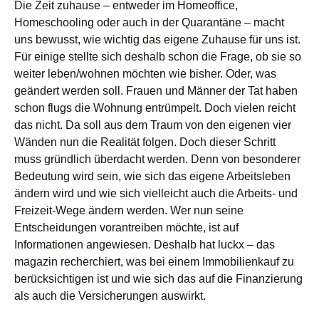
Die Zeit zuhause – entweder im Homeoffice,
Homeschooling oder auch in der Quarantäne – macht
uns bewusst, wie wichtig das eigene Zuhause für uns ist.
Für einige stellte sich deshalb schon die Frage, ob sie so
weiter leben/wohnen möchten wie bisher. Oder, was
geändert werden soll. Frauen und Männer der Tat haben
schon flugs die Wohnung entrümpelt. Doch vielen reicht
das nicht. Da soll aus dem Traum von den eigenen vier
Wänden nun die Realität folgen. Doch dieser Schritt
muss gründlich überdacht werden. Denn von besonderer
Bedeutung wird sein, wie sich das eigene Arbeitsleben
ändern wird und wie sich vielleicht auch die Arbeits- und
Freizeit-Wege ändern werden. Wer nun seine
Entscheidungen vorantreiben möchte, ist auf
Informationen angewiesen. Deshalb hat luckx – das
magazin recherchiert, was bei einem Immobilienkauf zu
berücksichtigen ist und wie sich das auf die Finanzierung
als auch die Versicherungen auswirkt.