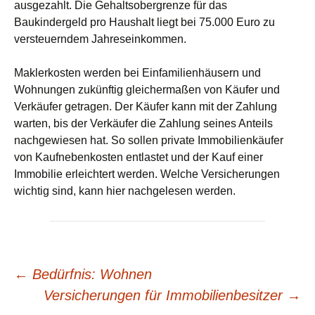
ausgezahlt. Die Gehaltsobergrenze für das
Baukindergeld pro Haushalt liegt bei 75.000 Euro zu
versteuerndem Jahreseinkommen.
Maklerkosten werden bei Einfamilienhäusern und
Wohnungen zukünftig gleichermaßen von Käufer und
Verkäufer getragen. Der Käufer kann mit der Zahlung
warten, bis der Verkäufer die Zahlung seines Anteils
nachgewiesen hat. So sollen private Immobilienkäufer
von Kaufnebenkosten entlastet und der Kauf einer
Immobilie erleichtert werden. Welche Versicherungen
wichtig sind, kann hier nachgelesen werden.
Beitrags-
←
Bedürfnis: Wohnen
Versicherungen für Immobilienbesitzer
→