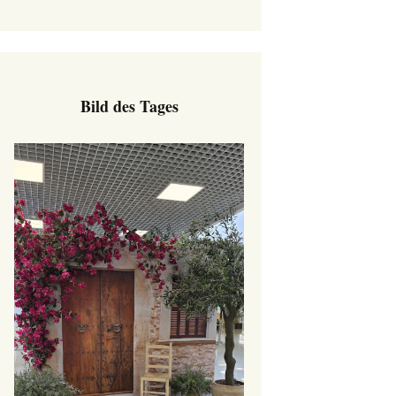
Bild des Tages