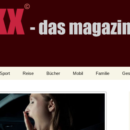
Sport
Reise
Bücher
Mobil
Familie
Ges