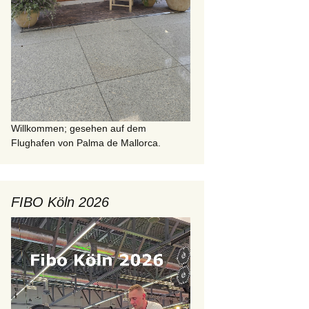
Willkommen; gesehen auf dem
Flughafen von Palma de Mallorca.
FIBO Köln 2026
Video-
Player