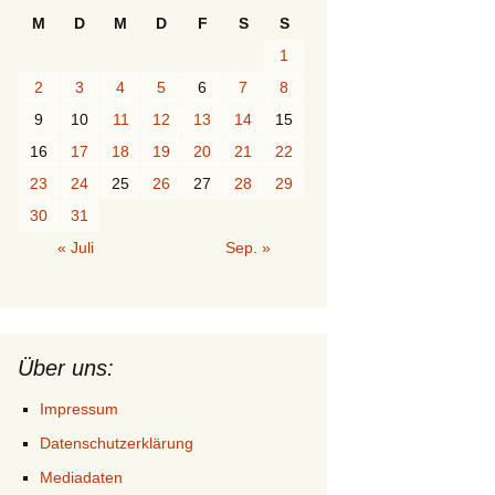
M
D
M
D
F
S
S
1
2
3
4
5
6
7
8
9
10
11
12
13
14
15
16
17
18
19
20
21
22
23
24
25
26
27
28
29
30
31
« Juli
Sep. »
Über uns:
Impressum
Datenschutzerklärung
Mediadaten