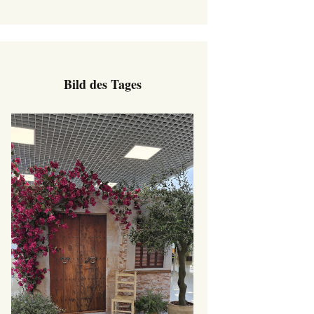
Bild des Tages