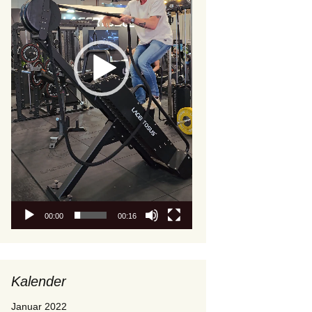
00:00
00:16
Kalender
Januar 2022