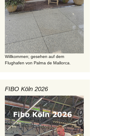
Willkommen; gesehen auf dem
Flughafen von Palma de Mallorca.
FIBO Köln 2026
Video-
Player