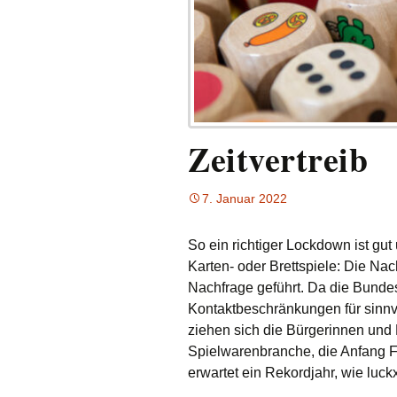
Zeitvertreib
7. Januar 2022
So ein richtiger Lockdown ist gut
Karten- oder Brettspiele: Die Nac
Nachfrage geführt. Da die Bunde
Kontaktbeschränkungen für sinn
ziehen sich die Bürgerinnen und 
Spielwarenbranche, die Anfang F
erwartet ein Rekordjahr, wie luck