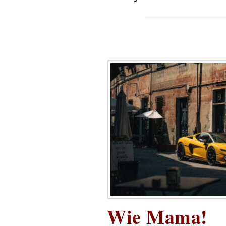
Wie Mama!