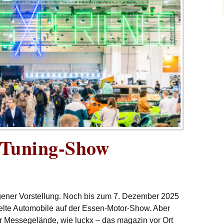
 Tuning-Show
 eigener Vorstellung. Noch bis zum 7. Dezember 2025
delte Automobile auf der Essen-Motor-Show. Aber
er Messegelände, wie luckx – das magazin vor Ort