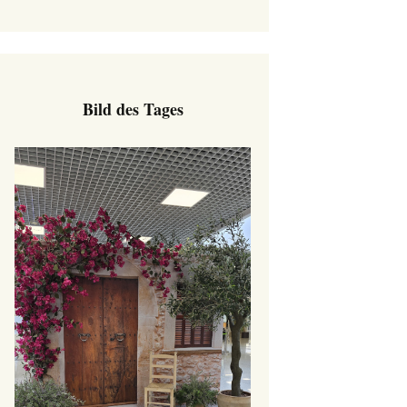
Bild des Tages