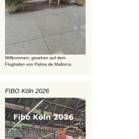
Willkommen; gesehen auf dem
Flughafen von Palma de Mallorca.
FIBO Köln 2026
Video-
Player