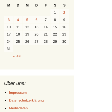
M
D
M
D
F
S
S
1
2
3
4
5
6
7
8
9
10
11
12
13
14
15
16
17
18
19
20
21
22
23
24
25
26
27
28
29
30
31
« Juli
Über uns:
Impressum
Datenschutzerklärung
Mediadaten