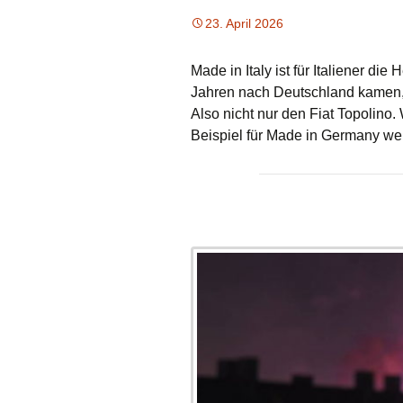
23. April 2026
Made in Italy ist für Italiener die
Jahren nach Deutschland kamen, 
Also nicht nur den Fiat Topolino. 
Beispiel für Made in Germany wer