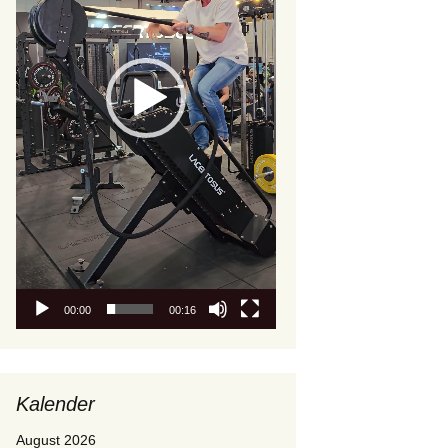
00:00
00:16
Kalender
August 2026