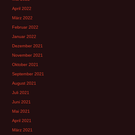
April 2022
März 2022
Februar 2022
Januar 2022
Dezember 2021
November 2021
Oktober 2021
September 2021
August 2021
Juli 2021
Juni 2021
Mai 2021
April 2021
März 2021