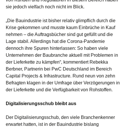
sie jedoch vielfach noch nicht im Blick.
„
Die Bauindustrie ist bisher relativ glimpflich durch die
Krise gekommen und musste kaum Einbrüche in Kauf
nehmen – die Auftragsbücher sind gut gefüllt und die
Lage stabil. Allerdings hat die Corona-Pandemie
dennoch ihre Spuren hinterlassen: So haben viele
Unternehmen der Baubranche aktuell mit Problemen in
der Lieferkette zu kämpfen“, kommentiert Rebekka
Berbner, Partnerin bei PwC Deutschland im Bereich
Capital Projects & Infrastructure. Rund neun von zehn
Befragten klagen in der Umfrage über Verzögerungen in
der Lieferkette und die Verfügbarkeit von Rohstoffen.
Digitalisierungsschub bleibt aus
Der Digitalisierungsschub, den viele Branchenkenner
erwartet hatten, ist in der Bauindustrie bislang