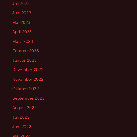
Juli 2023
Juni 2023
Mai 2023
April 2023
März 2023
Februar 2023
Januar 2023
Dezember 2022
November 2022
Oktober 2022
September 2022
August 2022
Juli 2022
Juni 2022
Mai 2022