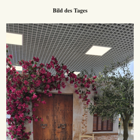
Bild des Tages