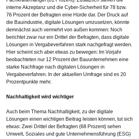
interne Akzeptanz und die Cyber-Sicherheit für 78 bzw.
76 Prozent der Befragten eine Hürde dar. Der Druck auf
die Bauindustrie, digitale Lösungen umzusetzen, könnte
demnächst auch vermehrt von außen kommen: Noch
berichtet zwar nur ein Drittel der Befragten, dass digitale
Lösungen in Vergabeverfahren stark nachgefragt werden.
Hier scheint sich aber etwas zu bewegen: Im Vorjahr
beobachteten nur 12 Prozent der Bauunternehmen eine
starke Nachfrage nach digitalen Lösungen in
Vergabeverfahren. In der aktuellen Umfrage sind es 20
Prozentpunkte mehr.
Nachhaltigkeit wird wichtiger
Auch beim Thema Nachhaltigkeit, zu der digitale
Lösungen einen wichtigen Beitrag leisten können, tut sich
etwas: Zwei Drittel der Befragten (68 Prozent) sehen
Umwelt, Soziales und gute Unternehmensführung (ESG)