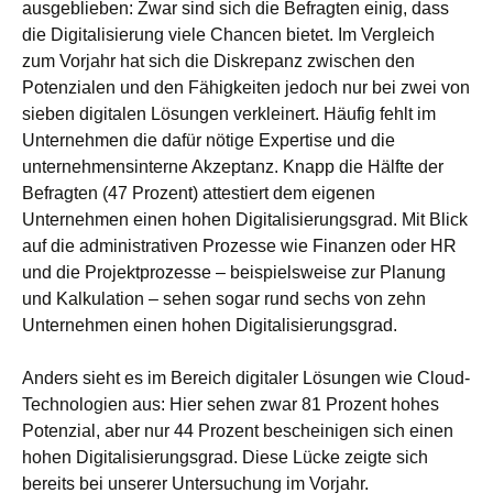
ausgeblieben: Zwar sind sich die Befragten einig, dass
die Digitalisierung viele Chancen bietet. Im Vergleich
zum Vorjahr hat sich die Diskrepanz zwischen den
Potenzialen und den Fähigkeiten jedoch nur bei zwei von
sieben digitalen Lösungen verkleinert. Häufig fehlt im
Unternehmen die dafür nötige Expertise und die
unternehmensinterne Akzeptanz. Knapp die Hälfte der
Befragten (47 Prozent) attestiert dem eigenen
Unternehmen einen hohen Digitalisierungsgrad. Mit Blick
auf die administrativen Prozesse wie Finanzen oder HR
und die Projektprozesse – beispielsweise zur Planung
und Kalkulation – sehen sogar rund sechs von zehn
Unternehmen einen hohen Digitalisierungsgrad.
Anders sieht es im Bereich digitaler Lösungen wie Cloud-
Technologien aus: Hier sehen zwar 81 Prozent hohes
Potenzial, aber nur 44 Prozent bescheinigen sich einen
hohen Digitalisierungsgrad. Diese Lücke zeigte sich
bereits bei unserer Untersuchung im Vorjahr.