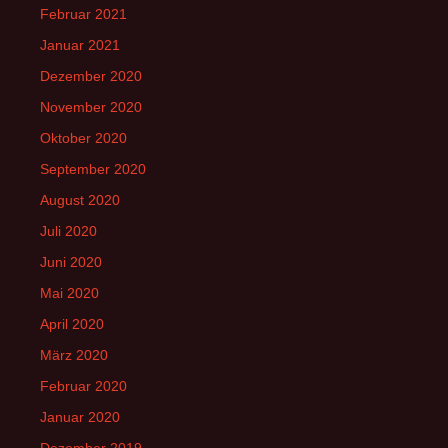
Februar 2021
Januar 2021
Dezember 2020
November 2020
Oktober 2020
September 2020
August 2020
Juli 2020
Juni 2020
Mai 2020
April 2020
März 2020
Februar 2020
Januar 2020
Dezember 2019