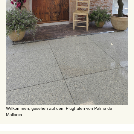
Willkommen; gesehen auf dem Flughafen von Palma de
Mallorca.