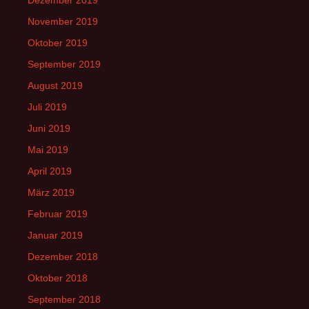
November 2019
Oktober 2019
September 2019
August 2019
Juli 2019
Juni 2019
Mai 2019
April 2019
März 2019
Februar 2019
Januar 2019
Dezember 2018
Oktober 2018
September 2018