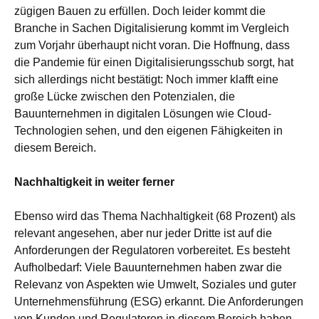
zügigen Bauen zu erfüllen. Doch leider kommt die
Branche in Sachen Digitalisierung kommt im Vergleich
zum Vorjahr überhaupt nicht voran. Die Hoffnung, dass
die Pandemie für einen Digitalisierungsschub sorgt, hat
sich allerdings nicht bestätigt: Noch immer klafft eine
große Lücke zwischen den Potenzialen, die
Bauunternehmen in digitalen Lösungen wie Cloud-
Technologien sehen, und den eigenen Fähigkeiten in
diesem Bereich.
Nachhaltigkeit in weiter ferner
Ebenso wird das Thema Nachhaltigkeit (68 Prozent) als
relevant angesehen, aber nur jeder Dritte ist auf die
Anforderungen der Regulatoren vorbereitet. Es besteht
Aufholbedarf: Viele Bauunternehmen haben zwar die
Relevanz von Aspekten wie Umwelt, Soziales und guter
Unternehmensführung (ESG) erkannt. Die Anforderungen
von Kunden und Regulatoren in diesem Bereich haben