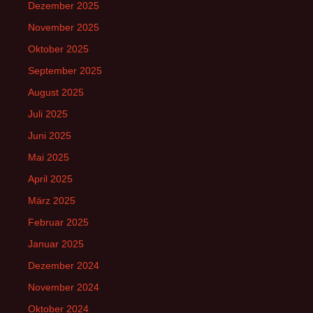
Dezember 2025
November 2025
Oktober 2025
September 2025
August 2025
Juli 2025
Juni 2025
Mai 2025
April 2025
März 2025
Februar 2025
Januar 2025
Dezember 2024
November 2024
Oktober 2024