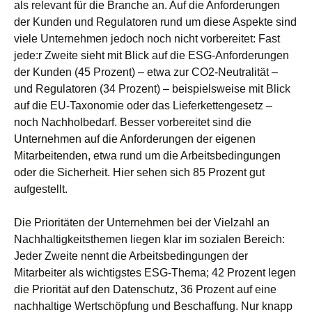
als relevant für die Branche an. Auf die Anforderungen
der Kunden und Regulatoren rund um diese Aspekte sind
viele Unternehmen jedoch noch nicht vorbereitet: Fast
jede:r Zweite sieht mit Blick auf die ESG-Anforderungen
der Kunden (45 Prozent) – etwa zur CO2-Neutralität –
und Regulatoren (34 Prozent) – beispielsweise mit Blick
auf die EU-Taxonomie oder das Lieferkettengesetz –
noch Nachholbedarf. Besser vorbereitet sind die
Unternehmen auf die Anforderungen der eigenen
Mitarbeitenden, etwa rund um die Arbeitsbedingungen
oder die Sicherheit. Hier sehen sich 85 Prozent gut
aufgestellt.
Die Prioritäten der Unternehmen bei der Vielzahl an
Nachhaltigkeitsthemen liegen klar im sozialen Bereich:
Jeder Zweite nennt die Arbeitsbedingungen der
Mitarbeiter als wichtigstes ESG-Thema; 42 Prozent legen
die Priorität auf den Datenschutz, 36 Prozent auf eine
nachhaltige Wertschöpfung und Beschaffung. Nur knapp