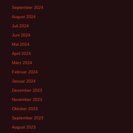
September 2024
August 2024
Juli 2024
Juni 2024
Mai 2024
April 2024
März 2024
Februar 2024
Januar 2024
Dezember 2023
November 2023
Oktober 2023
September 2023
August 2023