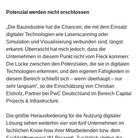
Potenzial werden nicht erschlossen
„
Die Bauindustrie hat die Chancen, die mit dem Einsatz
digitaler Technologien wie Laserscanning oder
Simulation und Visualisierung verbunden sind, längst
erkannt. Überrascht hat mich jedoch, dass die
Unternehmen in diesem Punkt nicht vom Fleck kommen:
Die Lücke zwischen den Potenzialen, die sie in digitalen
Technologien erkennen, und den eigenen Fähigkeiten in
diesem Bereich schließt sich – wenn überhaupt – nur
sehr langsam“, so die Einschätzung von Christian
Elsholz, Partner bei PwC Deutschland im Bereich Capital
Projects & Infrastructure.
Die größte Herausforderung für die Nutzung digitaler
Lösung sehen weiterhin vier von fünf Unternehmen im
fachlichen Know-how ihrer Mitarbeitenden bzw. dem
Fachkräftemangel (81 Prozent). Zusätzlich stellen die