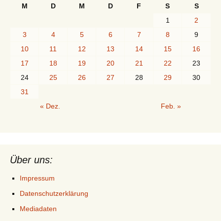
M
D
M
D
F
S
S
1
2
3
4
5
6
7
8
9
10
11
12
13
14
15
16
17
18
19
20
21
22
23
24
25
26
27
28
29
30
31
« Dez.
Feb. »
Über uns:
Impressum
Datenschutzerklärung
Mediadaten