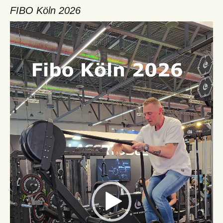
FIBO Köln 2026
Video-
Player