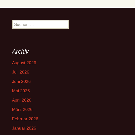
Suchen
nach:
Archiv
August 2026
Juli 2026
Juni 2026
Mai 2026
April 2026
März 2026
Februar 2026
Januar 2026