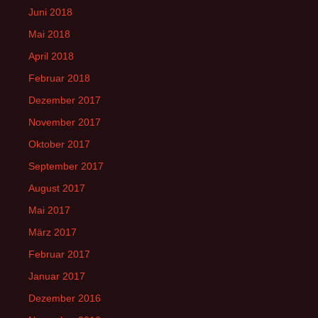
Juni 2018
Mai 2018
April 2018
Februar 2018
Dezember 2017
November 2017
Oktober 2017
September 2017
August 2017
Mai 2017
März 2017
Februar 2017
Januar 2017
Dezember 2016