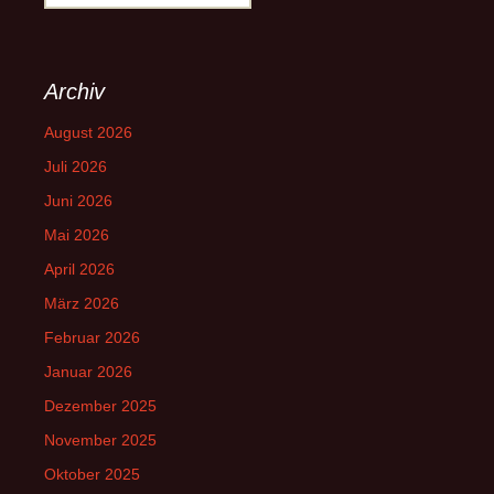
nach:
Archiv
August 2026
Juli 2026
Juni 2026
Mai 2026
April 2026
März 2026
Februar 2026
Januar 2026
Dezember 2025
November 2025
Oktober 2025