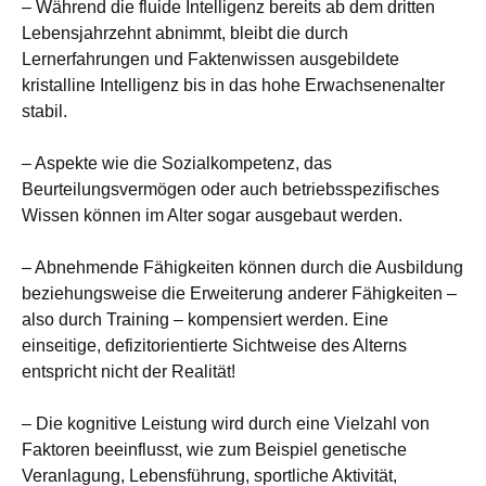
– Während die fluide Intelligenz bereits ab dem dritten
Lebensjahrzehnt abnimmt, bleibt die durch
Lernerfahrungen und Faktenwissen ausgebildete
kristalline Intelligenz bis in das hohe Erwachsenenalter
stabil.
– Aspekte wie die Sozialkompetenz, das
Beurteilungsvermögen oder auch betriebsspezifisches
Wissen können im Alter sogar ausgebaut werden.
– Abnehmende Fähigkeiten können durch die Ausbildung
beziehungsweise die Erweiterung anderer Fähigkeiten –
also durch Training – kompensiert werden. Eine
einseitige, defizitorientierte Sichtweise des Alterns
entspricht nicht der Realität!
– Die kognitive Leistung wird durch eine Vielzahl von
Faktoren beeinflusst, wie zum Beispiel genetische
Veranlagung, Lebensführung, sportliche Aktivität,