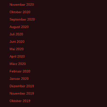
November 2020
Oktober 2020
September 2020
August 2020
Juli 2020
Juni 2020
Mai 2020
April 2020
März 2020
Februar 2020
Januar 2020
Dezember 2019
November 2019
Oktober 2019