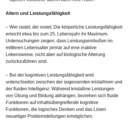
Altern und Leistungsfähigkeit
– Wer rastet, der rostet: Die körperliche Leistungsfähigkeit
erreicht etwa bis zum 25. Lebensjahr ihr Maximum.
Untersuchungen zeigen, dass Leistungseinbußen im
mittleren Lebensalter primär auf eine inaktive
Lebensweise, nicht aber auf biologische Alterung
zurückzuführen sind.
– Bei der kognitiven Leistungsfähigkeit wird
unterschieden zwischen der sogenannten kristallinen und
der fluiden Intelligenz: Während kristalline Leistungen
von Übung und Bildung abhängen, beziehen sich fluide
Funktionen auf inhaltsübergreifende kognitive
Funktionen, die logisches Denken und das Lösen
neuartiger Problemstellungen ermöglichen.