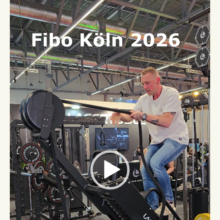
Player