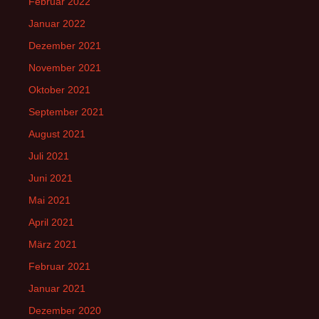
Februar 2022
Januar 2022
Dezember 2021
November 2021
Oktober 2021
September 2021
August 2021
Juli 2021
Juni 2021
Mai 2021
April 2021
März 2021
Februar 2021
Januar 2021
Dezember 2020