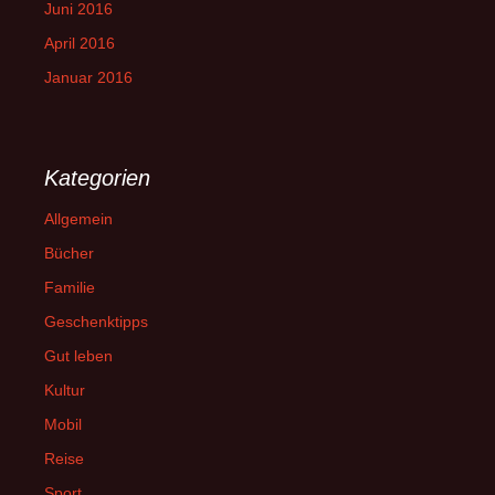
Juni 2016
April 2016
Januar 2016
Kategorien
Allgemein
Bücher
Familie
Geschenktipps
Gut leben
Kultur
Mobil
Reise
Sport