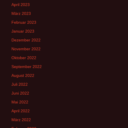
April 2023
März 2023
Februar 2023
Januar 2023
Dezember 2022
November 2022
Oktober 2022
September 2022
August 2022
Juli 2022
Juni 2022
Mai 2022
April 2022
März 2022