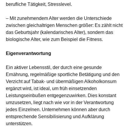
berufliche Tätigkeit, Stresslevel.
– Mit zunehmendem Alter werden die Unterschiede
zwischen gleichaltrigen Menschen größer: Es zählt nicht
das Geburtsjahr (kalendarisches Alter), sondern das
biologische Alter, wie zum Beispiel die Fitness.
Eigenverantwortung
Ein aktiver Lebensstil, der durch eine gesunde
Ernährung, regelmäßige sportliche Betätigung und den
Verzicht auf Tabak- und übermäßigen Alkoholkonsum
ergänzt wird, ist ideal, um früh einsetzenden
Leistungseinbußen entgegenzuwirken. Dies konstant
umzusetzen, liegt nach wie vor in der Verantwortung
jedes Einzelnen. Unternehmen können aber durch
entsprechende Sensibilisierung und Aufklärung
unterstützen.