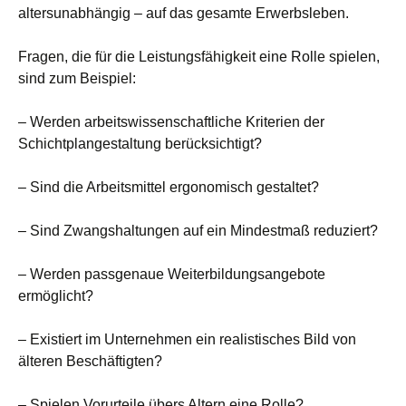
altersunabhängig – auf das gesamte Erwerbsleben.
Fragen, die für die Leistungsfähigkeit eine Rolle spielen,
sind zum Beispiel:
– Werden arbeitswissenschaftliche Kriterien der
Schichtplangestaltung berücksichtigt?
– Sind die Arbeitsmittel ergonomisch gestaltet?
– Sind Zwangshaltungen auf ein Mindestmaß reduziert?
– Werden passgenaue Weiterbildungsangebote
ermöglicht?
– Existiert im Unternehmen ein realistisches Bild von
älteren Beschäftigten?
– Spielen Vorurteile übers Altern eine Rolle?