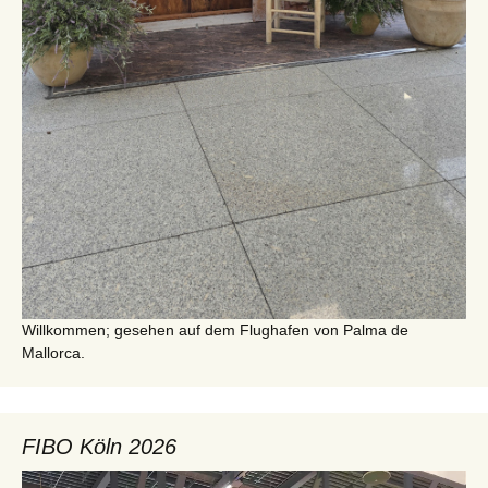
Willkommen; gesehen auf dem Flughafen von Palma de
Mallorca.
FIBO Köln 2026
Video-