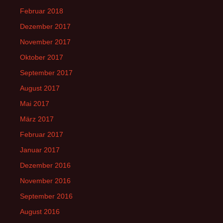
Februar 2018
Dezember 2017
November 2017
Oktober 2017
September 2017
August 2017
Mai 2017
März 2017
Februar 2017
Januar 2017
Dezember 2016
November 2016
September 2016
August 2016