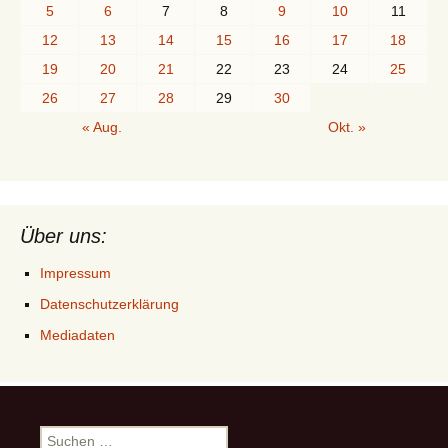
5
6
7
8
9
10
11
12
13
14
15
16
17
18
19
20
21
22
23
24
25
26
27
28
29
30
« Aug.
Okt. »
Über uns:
Impressum
Datenschutzerklärung
Mediadaten
Suchen