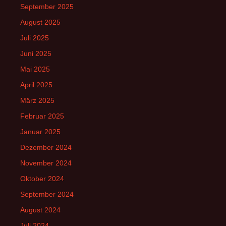
September 2025
August 2025
Juli 2025
Juni 2025
Mai 2025
April 2025
März 2025
Februar 2025
Januar 2025
Dezember 2024
November 2024
Oktober 2024
September 2024
August 2024
Juli 2024