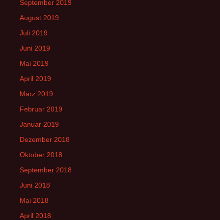
September 2019
August 2019
Juli 2019
Juni 2019
Mai 2019
April 2019
März 2019
Februar 2019
Januar 2019
Dezember 2018
Oktober 2018
September 2018
Juni 2018
Mai 2018
April 2018