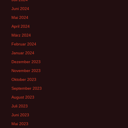
Juni 2024
Mai 2024
April 2024
März 2024
Februar 2024
Januar 2024
Dezember 2023
November 2023
Oktober 2023
September 2023
August 2023
Juli 2023
Juni 2023
Mai 2023