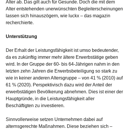
Alter ab. Das gilt auch für Gesunde. Doch die mit dem
Alter entstehenden unerwünschten Begleiterscheinungen
lassen sich hinauszögern, wie luckx – das magazin
recherchierte.
Unterstützung
Der Erhalt der Leistungsfähigkeit ist umso bedeutender,
da es zukünftig immer mehr ältere Erwerbstätige geben
wird. In der Gruppe der 60- bis 64-Jährigen nahm in den
letzten zehn Jahren die Erwerbsbeteiligung so stark zu
wie in keiner anderen Altersgruppe – von 41 % (2010) auf
61 % (2020). Perspektivisch dazu wird der Anteil der
erwerbstätigen Bevölkerung abnehmen. Dies ist einer der
Hauptgründe, in die Leistungsfähigkeit aller
Beschäftigten zu investieren.
Sinnvollerweise setzen Unternehmen dabei auf
alternsgerechte Maßnahmen. Diese beziehen sich –