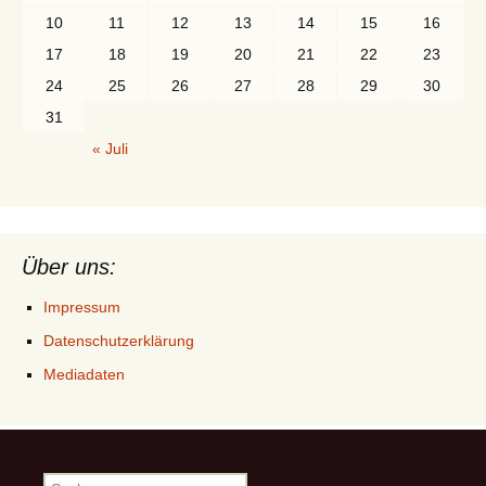
10
11
12
13
14
15
16
17
18
19
20
21
22
23
24
25
26
27
28
29
30
31
« Juli
Über uns:
Impressum
Datenschutzerklärung
Mediadaten
Suchen