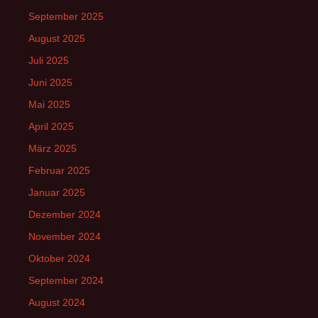
September 2025
August 2025
Juli 2025
Juni 2025
Mai 2025
April 2025
März 2025
Februar 2025
Januar 2025
Dezember 2024
November 2024
Oktober 2024
September 2024
August 2024