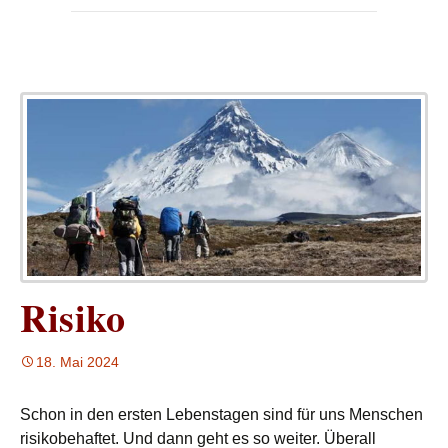
Risiko
18. Mai 2024
Schon in den ersten Lebenstagen sind für uns Menschen
risikobehaftet. Und dann geht es so weiter. Überall