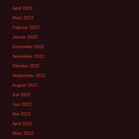
April 2023
März 2023
Februar 2023
Januar 2023
Dezember 2022
November 2022
Oktober 2022
September 2022
August 2022
Juli 2022
Juni 2022
Mai 2022
April 2022
März 2022