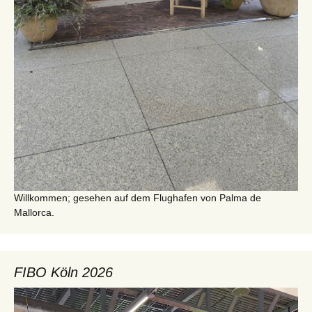
Willkommen; gesehen auf dem Flughafen von Palma de
Mallorca.
FIBO Köln 2026
Video-
Player