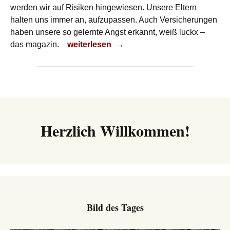
werden wir auf Risiken hingewiesen. Unsere Eltern
halten uns immer an, aufzupassen. Auch Versicherungen
haben unsere so gelernte Angst erkannt, weiß luckx –
Risiko
das magazin.
weiterlesen
→
Herzlich Willkommen!
Bild des Tages