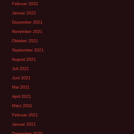
Februar 2022
Januar 2022
Dezember 2021
November 2021
Oktober 2021
September 2021
August 2021
Juli 2021
Juni 2021
Mai 2021
April 2021
März 2021
Februar 2021
Januar 2021
Dezember 2020