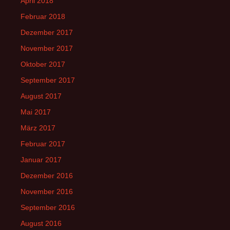
April 2018
Februar 2018
Dezember 2017
November 2017
Oktober 2017
September 2017
August 2017
Mai 2017
März 2017
Februar 2017
Januar 2017
Dezember 2016
November 2016
September 2016
August 2016