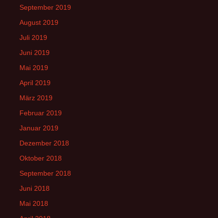
September 2019
August 2019
Juli 2019
Juni 2019
Mai 2019
April 2019
März 2019
Februar 2019
Januar 2019
Dezember 2018
Oktober 2018
September 2018
Juni 2018
Mai 2018