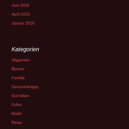
Juni 2016
April 2016
Januar 2016
Kategorien
Allgemein
Bücher
Familie
Geschenktipps
Gut leben
Kultur
Mobil
Reise