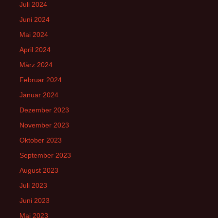
Juli 2024
Juni 2024
Mai 2024
April 2024
März 2024
Februar 2024
Januar 2024
Dezember 2023
November 2023
Oktober 2023
September 2023
August 2023
Juli 2023
Juni 2023
Mai 2023