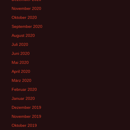
November 2020
Oktober 2020
September 2020
August 2020
Juli 2020
Juni 2020
Mai 2020
April 2020
März 2020
Februar 2020
Januar 2020
Dezember 2019
November 2019
Oktober 2019