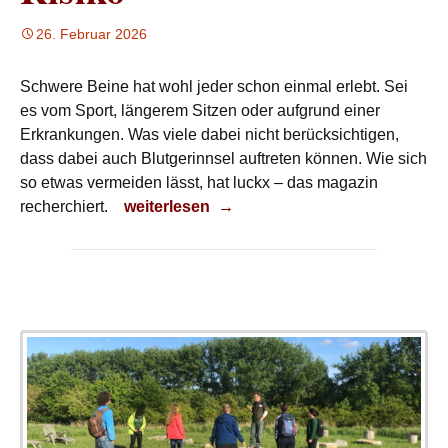
26. Februar 2026
Schwere Beine hat wohl jeder schon einmal erlebt. Sei
es vom Sport, längerem Sitzen oder aufgrund einer
Erkrankungen. Was viele dabei nicht berücksichtigen,
dass dabei auch Blutgerinnsel auftreten können. Wie sich
so etwas vermeiden lässt, hat luckx – das magazin
Risiko
recherchiert.
weiterlesen
→