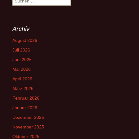
nach:
Archiv
August 2026
Juli 2026
Juni 2026
Mai 2026
April 2026
März 2026
Februar 2026
Januar 2026
Dezember 2025
November 2025
Oktober 2025