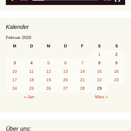
Kalender
Februar 2020
M
D
M
D
F
S
S
1
2
3
4
5
6
7
8
9
10
11
12
13
14
15
16
17
18
19
20
21
22
23
24
25
26
27
28
29
« Jan.
März »
Über uns: