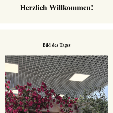
Herzlich Willkommen!
Bild des Tages