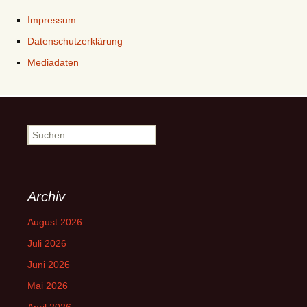
Impressum
Datenschutzerklärung
Mediadaten
Suchen
nach:
Archiv
August 2026
Juli 2026
Juni 2026
Mai 2026
April 2026