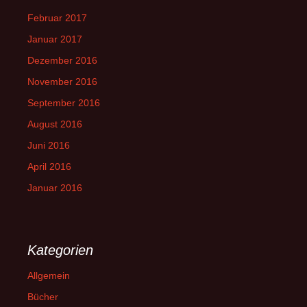
Februar 2017
Januar 2017
Dezember 2016
November 2016
September 2016
August 2016
Juni 2016
April 2016
Januar 2016
Kategorien
Allgemein
Bücher