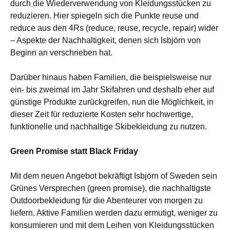
durch die Wiederverwendung von Kleidungsstücken zu
reduzieren. Hier spiegeln sich die Punkte reuse und
reduce aus den 4Rs (reduce, reuse, recycle, repair) wider
– Aspekte der Nachhaltigkeit, denen sich Isbjörn von
Beginn an verschrieben hat.
Darüber hinaus haben Familien, die beispielsweise nur
ein- bis zweimal im Jahr Skifahren und deshalb eher auf
günstige Produkte zurückgreifen, nun die Möglichkeit, in
dieser Zeit für reduzierte Kosten sehr hochwertige,
funktionelle und nachhaltige Skibekleidung zu nutzen.
Green Promise statt Black Friday
Mit dem neuen Angebot bekräftigt Isbjörn of Sweden sein
Grünes Versprechen (green promise), die nachhaltigste
Outdoorbekleidung für die Abenteurer von morgen zu
liefern. Aktive Familien werden dazu ermutigt, weniger zu
konsumieren und mit dem Leihen von Kleidungsstücken