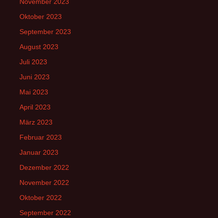
November 2023
Oktober 2023
September 2023
August 2023
Juli 2023
Juni 2023
Mai 2023
April 2023
März 2023
Februar 2023
Januar 2023
Dezember 2022
November 2022
Oktober 2022
September 2022