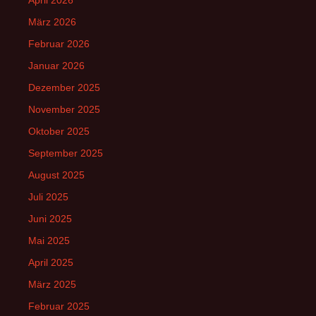
März 2026
Februar 2026
Januar 2026
Dezember 2025
November 2025
Oktober 2025
September 2025
August 2025
Juli 2025
Juni 2025
Mai 2025
April 2025
März 2025
Februar 2025