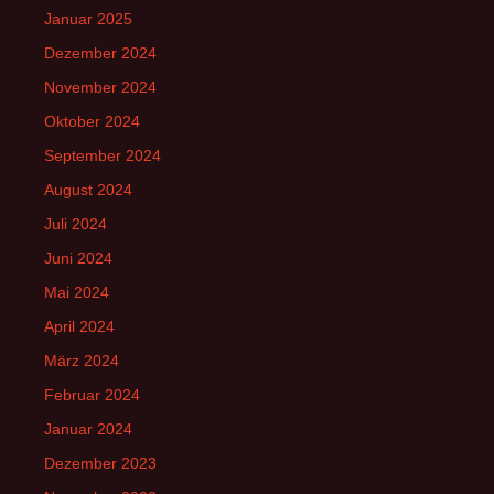
Januar 2025
Dezember 2024
November 2024
Oktober 2024
September 2024
August 2024
Juli 2024
Juni 2024
Mai 2024
April 2024
März 2024
Februar 2024
Januar 2024
Dezember 2023