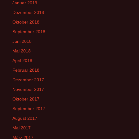
Januar 2019
Dezember 2018
Oktober 2018
September 2018
Juni 2018
Mai 2018
April 2018
Februar 2018
Dezember 2017
November 2017
Oktober 2017
September 2017
August 2017
Mai 2017
März 2017