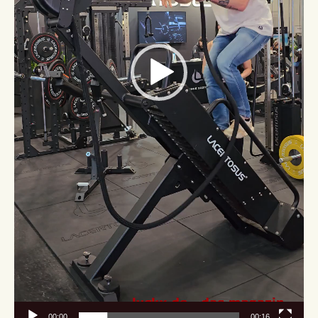
00:00
00:16