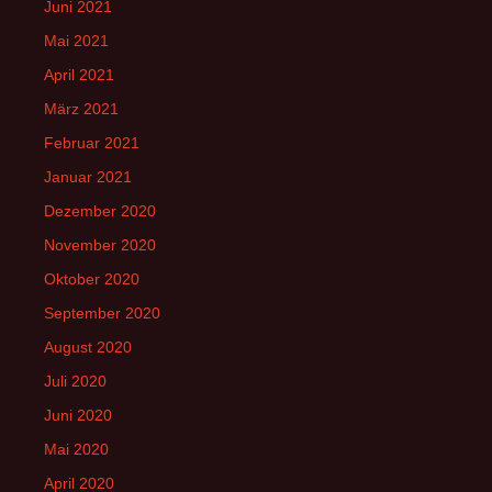
Juni 2021
Mai 2021
April 2021
März 2021
Februar 2021
Januar 2021
Dezember 2020
November 2020
Oktober 2020
September 2020
August 2020
Juli 2020
Juni 2020
Mai 2020
April 2020