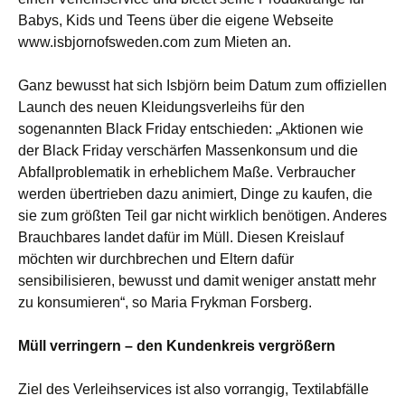
Babys, Kids und Teens über die eigene Webseite
www.isbjornofsweden.com zum Mieten an.
Ganz bewusst hat sich Isbjörn beim Datum zum offiziellen
Launch des neuen Kleidungsverleihs für den
sogenannten Black Friday entschieden: „Aktionen wie
der Black Friday verschärfen Massenkonsum und die
Abfallproblematik in erheblichem Maße. Verbraucher
werden übertrieben dazu animiert, Dinge zu kaufen, die
sie zum größten Teil gar nicht wirklich benötigen. Anderes
Brauchbares landet dafür im Müll. Diesen Kreislauf
möchten wir durchbrechen und Eltern dafür
sensibilisieren, bewusst und damit weniger anstatt mehr
zu konsumieren“, so Maria Frykman Forsberg.
Müll verringern – den Kundenkreis vergrößern
Ziel des Verleihservices ist also vorrangig, Textilabfälle