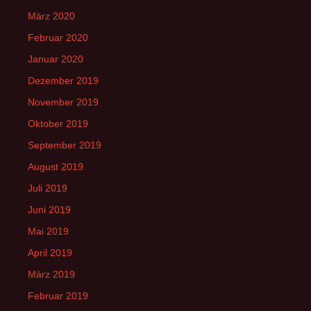
März 2020
Februar 2020
Januar 2020
Dezember 2019
November 2019
Oktober 2019
September 2019
August 2019
Juli 2019
Juni 2019
Mai 2019
April 2019
März 2019
Februar 2019