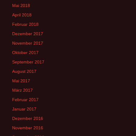
Mai 2018
April 2018
Februar 2018
Dezember 2017
November 2017
Oktober 2017
September 2017
August 2017
Mai 2017
März 2017
Februar 2017
Januar 2017
Dezember 2016
November 2016