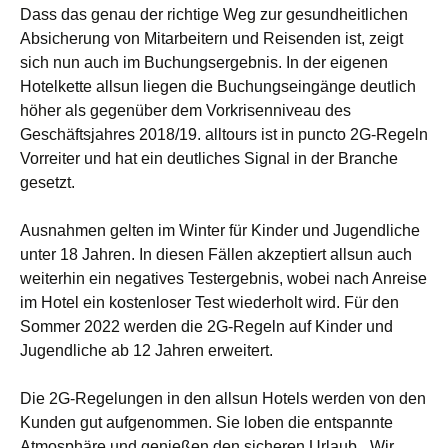
Dass das genau der richtige Weg zur gesundheitlichen
Absicherung von Mitarbeitern und Reisenden ist, zeigt
sich nun auch im Buchungsergebnis. In der eigenen
Hotelkette allsun liegen die Buchungseingänge deutlich
höher als gegenüber dem Vorkrisenniveau des
Geschäftsjahres 2018/19. alltours ist in puncto 2G-Regeln
Vorreiter und hat ein deutliches Signal in der Branche
gesetzt.
Ausnahmen gelten im Winter für Kinder und Jugendliche
unter 18 Jahren. In diesen Fällen akzeptiert allsun auch
weiterhin ein negatives Testergebnis, wobei nach Anreise
im Hotel ein kostenloser Test wiederholt wird. Für den
Sommer 2022 werden die 2G-Regeln auf Kinder und
Jugendliche ab 12 Jahren erweitert.
Die 2G-Regelungen in den allsun Hotels werden von den
Kunden gut aufgenommen. Sie loben die entspannte
Atmosphäre und genießen den sicheren Urlaub. „Wir