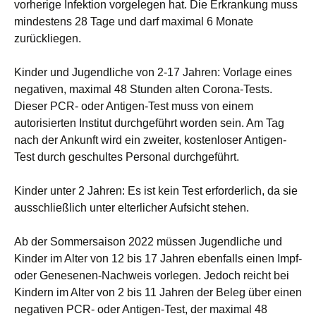
vorherige Infektion vorgelegen hat. Die Erkrankung muss
mindestens 28 Tage und darf maximal 6 Monate
zurückliegen.
Kinder und Jugendliche von 2-17 Jahren: Vorlage eines
negativen, maximal 48 Stunden alten Corona-Tests.
Dieser PCR- oder Antigen-Test muss von einem
autorisierten Institut durchgeführt worden sein. Am Tag
nach der Ankunft wird ein zweiter, kostenloser Antigen-
Test durch geschultes Personal durchgeführt.
Kinder unter 2 Jahren: Es ist kein Test erforderlich, da sie
ausschließlich unter elterlicher Aufsicht stehen.
Ab der Sommersaison 2022 müssen Jugendliche und
Kinder im Alter von 12 bis 17 Jahren ebenfalls einen Impf-
oder Genesenen-Nachweis vorlegen. Jedoch reicht bei
Kindern im Alter von 2 bis 11 Jahren der Beleg über einen
negativen PCR- oder Antigen-Test, der maximal 48