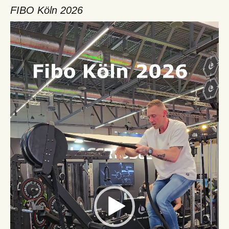
FIBO Köln 2026
Video-
Player