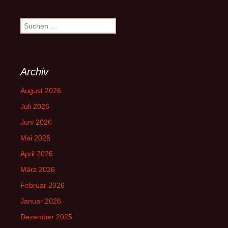
Suchen
nach:
Archiv
August 2026
Juli 2026
Juni 2026
Mai 2026
April 2026
März 2026
Februar 2026
Januar 2026
Dezember 2025