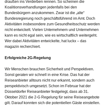
draußen ins Verderben rennen. So scheinen die
Koalitionsverhandlungen jedenfalls bei den
Bundesbürgern anzukommen. Zwar ist die „alte“
Bundesregierung noch geschäftsführend im Amt. Doch
Aktivitäten insbesondere zum Gesundheitsschutz werden
nicht entwickelt. Vielen Unternehmern und Unternehmen
kann es nicht egal sein, wie es wirtschaftlich weitergeht.
Wer dabei Aktivitäten entwickelte, hat luckx – das
magazin recherchiert.
Erfolgreiche 2G-Regelung
Wir Menschen brauchen Sicherheit und Perspektiven.
Sonst geraten wir schnell in eine Krise. Das hat der
Reiseanbieter alltours nicht nur erkannt, sondern auch
perspektivisch umgesetzt. Schon im Februar hat der
Düsseldorfer Reiseanbieter festgelegt, dass ab 31.
Oktober 2021 die 2-G Regelung für seine Reiseangebote
gilt. Darauf konnten sich die potentiellen Gäste einstellen.