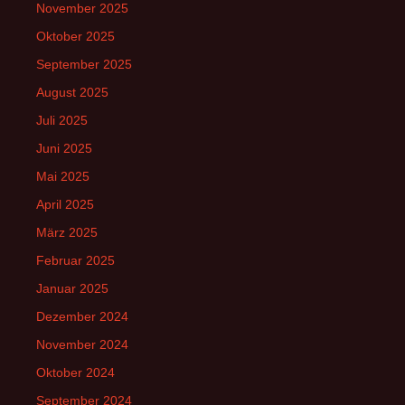
November 2025
Oktober 2025
September 2025
August 2025
Juli 2025
Juni 2025
Mai 2025
April 2025
März 2025
Februar 2025
Januar 2025
Dezember 2024
November 2024
Oktober 2024
September 2024