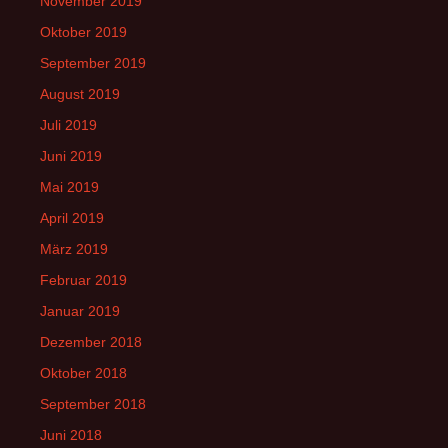
November 2019
Oktober 2019
September 2019
August 2019
Juli 2019
Juni 2019
Mai 2019
April 2019
März 2019
Februar 2019
Januar 2019
Dezember 2018
Oktober 2018
September 2018
Juni 2018