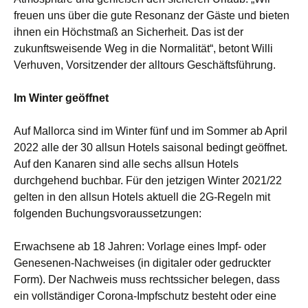
freuen uns über die gute Resonanz der Gäste und bieten
ihnen ein Höchstmaß an Sicherheit. Das ist der
zukunftsweisende Weg in die Normalität“, betont Willi
Verhuven, Vorsitzender der alltours Geschäftsführung.
Im Winter geöffnet
Auf Mallorca sind im Winter fünf und im Sommer ab April
2022 alle der 30 allsun Hotels saisonal bedingt geöffnet.
Auf den Kanaren sind alle sechs allsun Hotels
durchgehend buchbar. Für den jetzigen Winter 2021/22
gelten in den allsun Hotels aktuell die 2G-Regeln mit
folgenden Buchungsvoraussetzungen:
Erwachsene ab 18 Jahren: Vorlage eines Impf- oder
Genesenen-Nachweises (in digitaler oder gedruckter
Form). Der Nachweis muss rechtssicher belegen, dass
ein vollständiger Corona-Impfschutz besteht oder eine