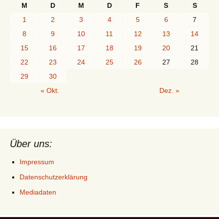
M
D
M
D
F
S
S
1
2
3
4
5
6
7
8
9
10
11
12
13
14
15
16
17
18
19
20
21
22
23
24
25
26
27
28
29
30
« Okt.
Dez. »
Über uns:
Impressum
Datenschutzerklärung
Mediadaten