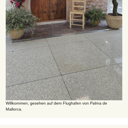
Willkommen; gesehen auf dem Flughafen von Palma de
Mallorca.