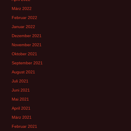
März 2022
Februar 2022
Januar 2022
Dezember 2021
November 2021
Oktober 2021
September 2021
August 2021
Juli 2021
Juni 2021
Mai 2021
April 2021
März 2021
Februar 2021