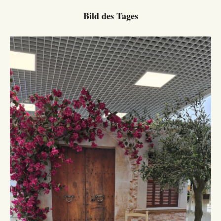
Bild des Tages