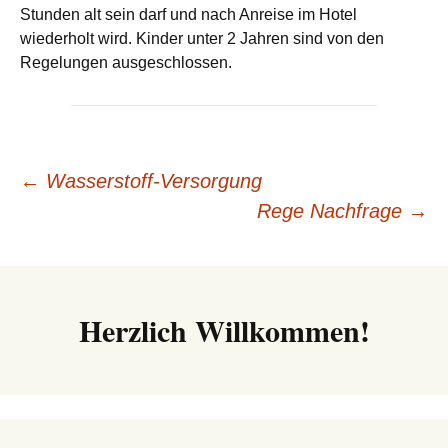
Stunden alt sein darf und nach Anreise im Hotel
wiederholt wird. Kinder unter 2 Jahren sind von den
Regelungen ausgeschlossen.
Beitrags-
←
Wasserstoff-Versorgung
Rege Nachfrage
→
Navigation
Herzlich Willkommen!