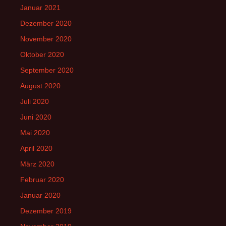
Januar 2021
Dezember 2020
November 2020
Oktober 2020
September 2020
August 2020
Juli 2020
Juni 2020
Mai 2020
April 2020
März 2020
Februar 2020
Januar 2020
Dezember 2019