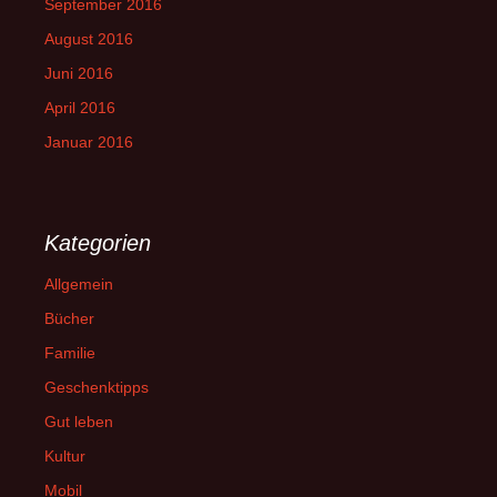
September 2016
August 2016
Juni 2016
April 2016
Januar 2016
Kategorien
Allgemein
Bücher
Familie
Geschenktipps
Gut leben
Kultur
Mobil