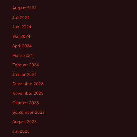
August 2024
Juli 2024
Juni 2024
Mai 2024
April 2024
März 2024
Februar 2024
Januar 2024
Dezember 2023
November 2023
Oktober 2023
September 2023
August 2023
Juli 2023