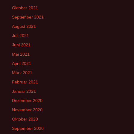
Oktober 2021
September 2021
August 2021
Juli 2021
Juni 2021
Mai 2021
April 2021
März 2021
Februar 2021
Januar 2021
Dezember 2020
November 2020
Oktober 2020
September 2020