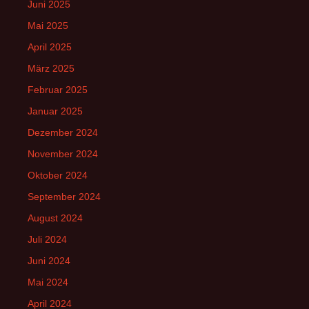
Juni 2025
Mai 2025
April 2025
März 2025
Februar 2025
Januar 2025
Dezember 2024
November 2024
Oktober 2024
September 2024
August 2024
Juli 2024
Juni 2024
Mai 2024
April 2024