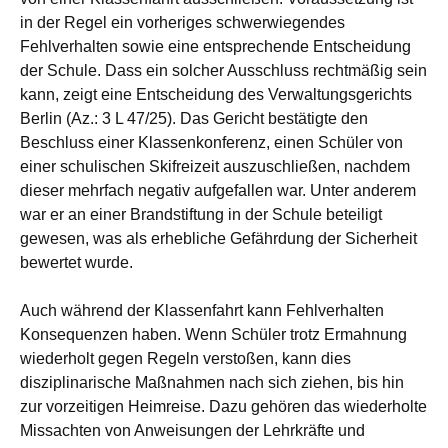
in der Regel ein vorheriges schwerwiegendes
Fehlverhalten sowie eine entsprechende Entscheidung
der Schule. Dass ein solcher Ausschluss rechtmäßig sein
kann, zeigt eine Entscheidung des Verwaltungsgerichts
Berlin (Az.: 3 L 47/25). Das Gericht bestätigte den
Beschluss einer Klassenkonferenz, einen Schüler von
einer schulischen Skifreizeit auszuschließen, nachdem
dieser mehrfach negativ aufgefallen war. Unter anderem
war er an einer Brandstiftung in der Schule beteiligt
gewesen, was als erhebliche Gefährdung der Sicherheit
bewertet wurde.
Auch während der Klassenfahrt kann Fehlverhalten
Konsequenzen haben. Wenn Schüler trotz Ermahnung
wiederholt gegen Regeln verstoßen, kann dies
disziplinarische Maßnahmen nach sich ziehen, bis hin
zur vorzeitigen Heimreise. Dazu gehören das wiederholte
Missachten von Anweisungen der Lehrkräfte und