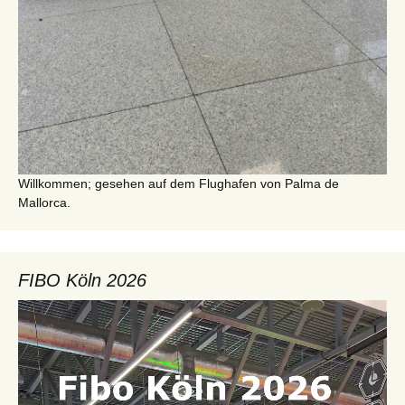
Willkommen; gesehen auf dem Flughafen von Palma de
Mallorca.
FIBO Köln 2026
Video-
Player