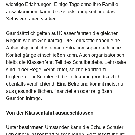
wichtige Erfahrungen: Einige Tage ohne ihre Familie
auszukommen, kann die Selbstständigkeit und das
Selbstvertrauen stärken.
Grundsätzlich gelten auf Klassenfahrten die gleichen
Regeln wie im Schulalltag. Die Lehrkräfte haben eine
Aufsichtspflicht, die je nach Situation sogar nächtliche
Kontrollgänge einschließen kann. Auch organisatorisch
bleibt die Klassenfahrt Teil des Schulbetriebs. Lehrkräfte
sind in der Regel verpflichtet, solche Fahrten zu
begleiten. Für Schüler ist die Teilnahme grundsätzlich
ebenfalls verpflichtend. Eine Befreiung kommt meist nur
aus gesundheitlichen, finanziellen oder religiösen
Gründen infrage.
Von der Klassenfahrt ausgeschlossen
Unter bestimmten Umständen kann die Schule Schüler
von einer Klassenfahrt ausschließen. Voraussetzung ist