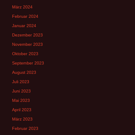
März 2024
Februar 2024
Januar 2024
Dezember 2023
November 2023
Oktober 2023
September 2023
August 2023
Juli 2023
Juni 2023
Mai 2023
April 2023
März 2023
Februar 2023