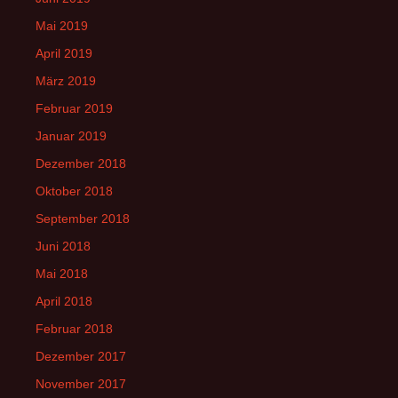
Mai 2019
April 2019
März 2019
Februar 2019
Januar 2019
Dezember 2018
Oktober 2018
September 2018
Juni 2018
Mai 2018
April 2018
Februar 2018
Dezember 2017
November 2017