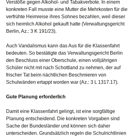
Verstöße gegen Alkohol- und Tabakverbote. In einem
konkreten Fall musste eine Mutter die Mehrkosten für die
verfrühte Heimreise ihres Sohnes bezahlen, weil dieser
sich heimlich Alkohol gekauft hatte (Verwaltungsgericht
Berlin, Az.: 3 K 191/23).
Auch Vandalismus kann das Aus für die Klassenfahrt
bedeuten. So bestätigte das Verwaltungsgericht Berlin
den Beschluss einer Oberschule, einen volljährigen
Schüler nicht mit nach Schottland zu nehmen, der auf
frischer Tat beim nächtlichen Beschmieren von
Schulwänden ertappt worden war (Az.: 3 L 1317.17).
Gute Planung erforderlich
Damit eine Klassenfahrt gelingt, ist eine sorgfältige
Planung entscheidend. Die konkreten Vorgaben sind
Sache der Bundesländer und können sich daher
unterscheiden. Grundsätzlich regeln die Schulrichtlinien