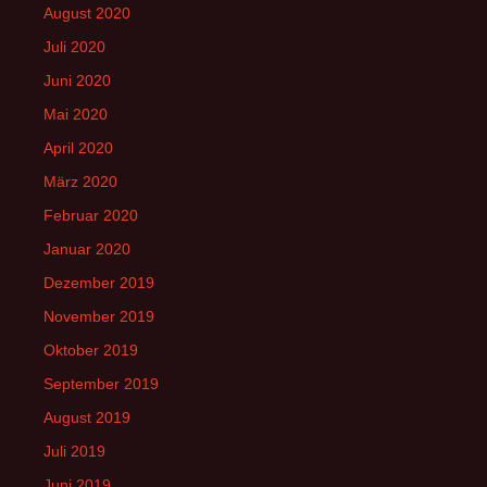
August 2020
Juli 2020
Juni 2020
Mai 2020
April 2020
März 2020
Februar 2020
Januar 2020
Dezember 2019
November 2019
Oktober 2019
September 2019
August 2019
Juli 2019
Juni 2019