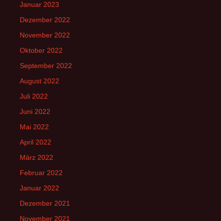
Januar 2023
Dezember 2022
November 2022
Oktober 2022
September 2022
August 2022
Juli 2022
Juni 2022
Mai 2022
April 2022
März 2022
Februar 2022
Januar 2022
Dezember 2021
November 2021