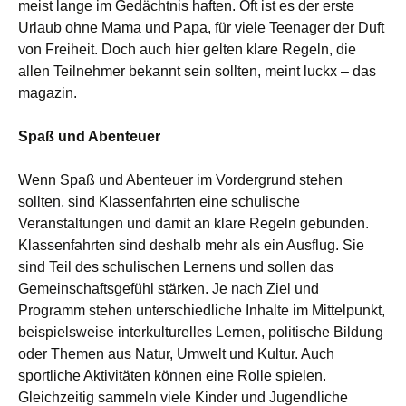
meist lange im Gedächtnis haften. Oft ist es der erste
Urlaub ohne Mama und Papa, für viele Teenager der Duft
von Freiheit. Doch auch hier gelten klare Regeln, die
allen Teilnehmer bekannt sein sollten, meint luckx – das
magazin.
Spaß und Abenteuer
Wenn Spaß und Abenteuer im Vordergrund stehen
sollten, sind Klassenfahrten eine schulische
Veranstaltungen und damit an klare Regeln gebunden.
Klassenfahrten sind deshalb mehr als ein Ausflug. Sie
sind Teil des schulischen Lernens und sollen das
Gemeinschaftsgefühl stärken. Je nach Ziel und
Programm stehen unterschiedliche Inhalte im Mittelpunkt,
beispielsweise interkulturelles Lernen, politische Bildung
oder Themen aus Natur, Umwelt und Kultur. Auch
sportliche Aktivitäten können eine Rolle spielen.
Gleichzeitig sammeln viele Kinder und Jugendliche