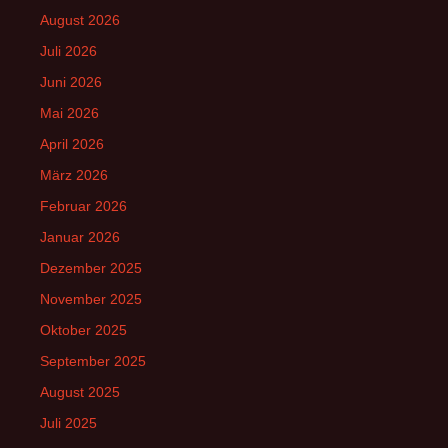
August 2026
Juli 2026
Juni 2026
Mai 2026
April 2026
März 2026
Februar 2026
Januar 2026
Dezember 2025
November 2025
Oktober 2025
September 2025
August 2025
Juli 2025