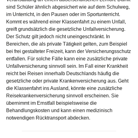
sind Schüler ähnlich abgesichert wie auf dem Schulweg,
im Unterricht, in den Pausen oder im Sportunterricht.
Kommt es während einer Klassenfahrt zu einem Unfall,
greift grundsätzlich die gesetzliche Unfallversicherung.
Der Schutz gilt jedoch nicht uneingeschränkt. In
Bereichen, die als private Tätigkeit gelten, zum Beispiel
bei frei gestalteter Freizeit, kann der Versicherungsschutz
entfallen. Für solche Fälle kann eine zusätzliche private
Unfallversicherung sinnvoll sein. Im Fall einer Krankheit
reicht bei Reisen innerhalb Deutschlands häufig die
gesetzliche oder private Krankenversicherung aus. Geht
die Klassenfahrt ins Ausland, könnte eine zusätzliche
Reisekrankenversicherung sinnvoll erscheinen. Sie
übernimmt im Ernstfall beispielsweise die
Behandlungskosten und kann einen medizinisch
notwendigen Rücktransport abdecken.