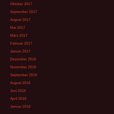
Oktober 2017
September 2017
August 2017
Mai 2017
März 2017
Februar 2017
Januar 2017
Dezember 2016
November 2016
September 2016
August 2016
Juni 2016
April 2016
Januar 2016