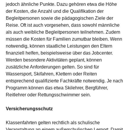
jedoch ähnliche Punkte. Dazu gehören etwa die Höhe
der Kosten, die Anzahl und die Qualifikation der
Begleitpersonen sowie die pädagogischen Ziele der
Reise. Oft ist auch vorgesehen, dass sowohl männliche
als auch weibliche Begleitpersonen teilnehmen. Zudem
müssen die Kosten für Familien zumutbar bleiben. Wenn
notwendig, können staatliche Leistungen den Eltern
finanziell helfen, beispielsweise über das Jobcenter.
Werden besondere Aktivitäten geplant, können
zusätzliche Anforderungen gelten. So sind für
Wassersport, Skifahren, Klettern oder Reiten
entsprechend qualifizierte Fachkräfte notwendig. Je nach
Programm können das etwa Skilehrer, Bergführer,
Reitlehrer oder Rettungsschwimmer sein.
Versicherungsschutz
Klassenfahrten gelten rechtlich als schulische
Veranstaltung an einem außerschulischen Lernort. Damit