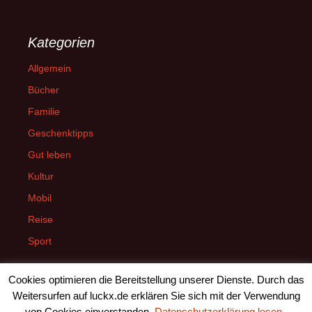
Kategorien
Allgemein
Bücher
Familie
Geschenktipps
Gut leben
Kultur
Mobil
Reise
Sport
Cookies optimieren die Bereitstellung unserer Dienste. Durch das
Weitersurfen auf luckx.de erklären Sie sich mit der Verwendung
von Cookies einverstanden.
Datenschutzerklärung lesen