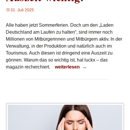
31. Juli 2025
Alle haben jetzt Sommerferien. Doch um den „Laden
Deutschland am Laufen zu halten“, sind immer noch
Millionen von Mitbürgerinnen und Mitbürgern aktiv. In der
Verwaltung, in der Produktion und natürlich auch im
Tourismus. Auch diesen ist dringend eine Auszeit zu
gönnen. Warum das so wichtig ist, hat luckx – das
Auszeit wichtig!
magazin recherchiert.
weiterlesen
→