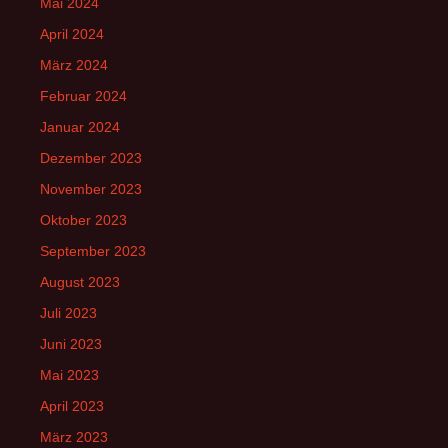
Mai 2024
April 2024
März 2024
Februar 2024
Januar 2024
Dezember 2023
November 2023
Oktober 2023
September 2023
August 2023
Juli 2023
Juni 2023
Mai 2023
April 2023
März 2023