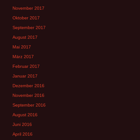
November 2017
Oktober 2017
September 2017
August 2017
Mai 2017
März 2017
Februar 2017
Januar 2017
Dezember 2016
November 2016
September 2016
August 2016
Juni 2016
April 2016