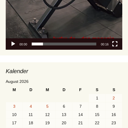
00:00
00:16
Kalender
August 2026
M
D
M
D
F
S
S
1
2
3
4
5
6
7
8
9
10
11
12
13
14
15
16
17
18
19
20
21
22
23