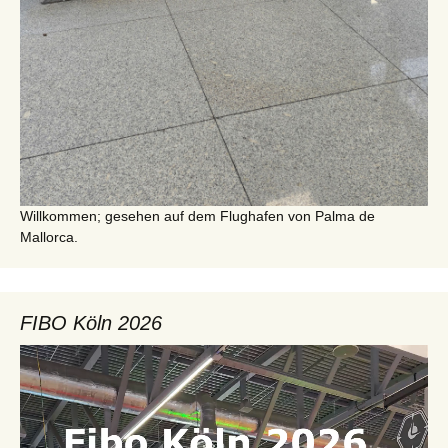
Willkommen; gesehen auf dem Flughafen von Palma de
Mallorca.
FIBO Köln 2026
Video-
Player