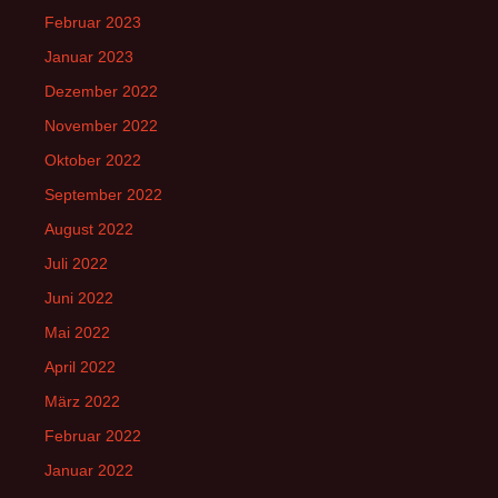
Februar 2023
Januar 2023
Dezember 2022
November 2022
Oktober 2022
September 2022
August 2022
Juli 2022
Juni 2022
Mai 2022
April 2022
März 2022
Februar 2022
Januar 2022