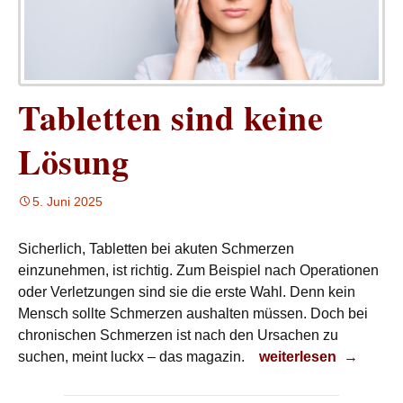
Tabletten sind keine
Lösung
5. Juni 2025
Sicherlich, Tabletten bei akuten Schmerzen
einzunehmen, ist richtig. Zum Beispiel nach Operationen
oder Verletzungen sind sie die erste Wahl. Denn kein
Mensch sollte Schmerzen aushalten müssen. Doch bei
chronischen Schmerzen ist nach den Ursachen zu
Tabletten sind keine
suchen, meint luckx – das magazin.
weiterlesen
→