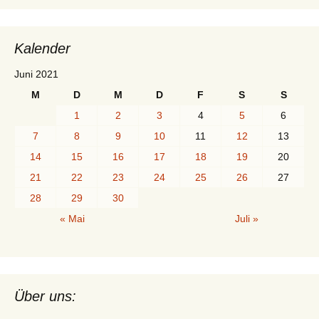
Kalender
Juni 2021
M
D
M
D
F
S
S
1
2
3
4
5
6
7
8
9
10
11
12
13
14
15
16
17
18
19
20
21
22
23
24
25
26
27
28
29
30
« Mai
Juli »
Über uns: