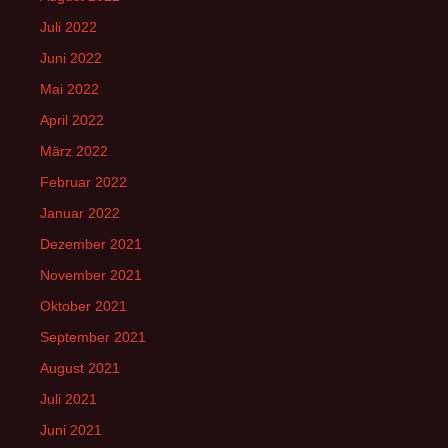
Juli 2022
Juni 2022
Mai 2022
April 2022
März 2022
Februar 2022
Januar 2022
Dezember 2021
November 2021
Oktober 2021
September 2021
August 2021
Juli 2021
Juni 2021