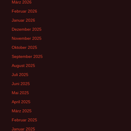
März 2026
Februar 2026
Januar 2026
Dezember 2025
November 2025
Oktober 2025
September 2025
August 2025
Juli 2025
Juni 2025
Mai 2025
April 2025
März 2025
Februar 2025
Januar 2025