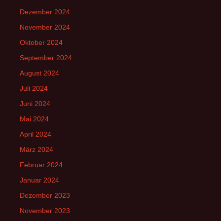
Dezember 2024
November 2024
Oktober 2024
September 2024
August 2024
Juli 2024
Juni 2024
Mai 2024
April 2024
März 2024
Februar 2024
Januar 2024
Dezember 2023
November 2023