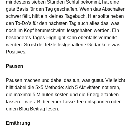
mindestens sieben Stunden Schlaf bekommt, hat eine
gute Basis für den Tag geschaffen. Wenn das Abschalten
schwer fällt, hilft ein kleines Tagebuch. Hier sollte neben
den To-Do’s für den nächsten Tag auch alles das, was
noch im Kopf herumschwirrt, festgehalten werden. Ein
besonderes Tages-Highlight kann ebenfalls vermerkt
werden. So ist der letzte festgehaltene Gedanke etwas
Positives.
Pausen
Pausen machen und dabei das tun, was guttut. Vielleicht
hilft dabei die 5×5 Methode: sich 5 Aktivitäten notieren,
die maximal 5 Minuten kosten und die Energie tanken
lassen – wie z.B. bei einer Tasse Tee entspannen oder
einen Blog Beitrag lesen.
Ernährung