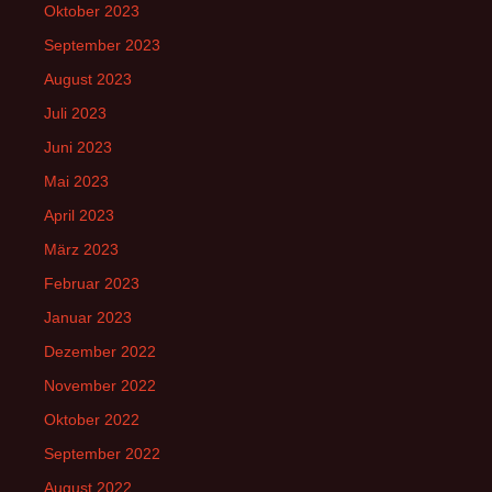
Oktober 2023
September 2023
August 2023
Juli 2023
Juni 2023
Mai 2023
April 2023
März 2023
Februar 2023
Januar 2023
Dezember 2022
November 2022
Oktober 2022
September 2022
August 2022