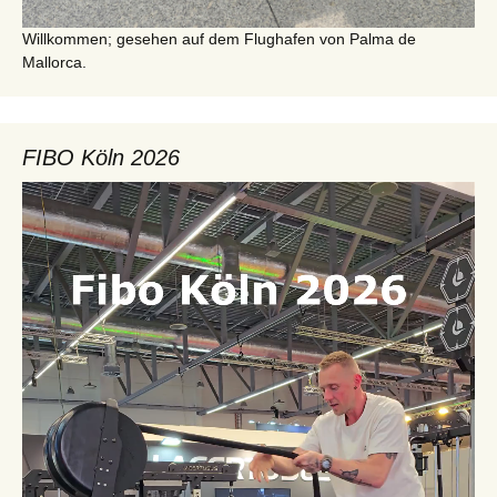
Willkommen; gesehen auf dem Flughafen von Palma de
Mallorca.
FIBO Köln 2026
Video-
Player