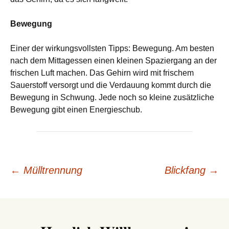
Bewegung
Einer der wirkungsvollsten Tipps: Bewegung. Am besten
nach dem Mittagessen einen kleinen Spaziergang an der
frischen Luft machen. Das Gehirn wird mit frischem
Sauerstoff versorgt und die Verdauung kommt durch die
Bewegung in Schwung. Jede noch so kleine zusätzliche
Bewegung gibt einen Energieschub.
Beitrags-
←
Mülltrennung
Blickfang
→
Navigation