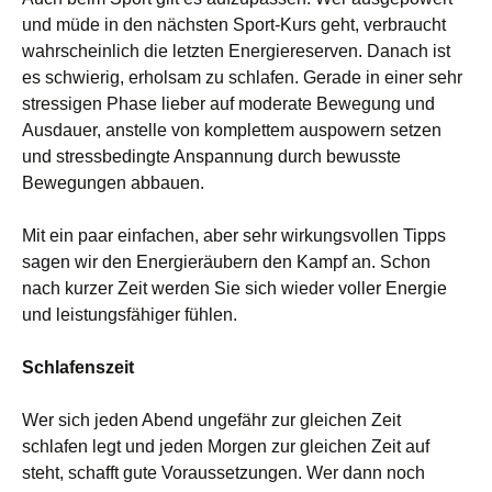
und müde in den nächsten Sport-Kurs geht, verbraucht
wahrscheinlich die letzten Energiereserven. Danach ist
es schwierig, erholsam zu schlafen. Gerade in einer sehr
stressigen Phase lieber auf moderate Bewegung und
Ausdauer, anstelle von komplettem auspowern setzen
und stressbedingte Anspannung durch bewusste
Bewegungen abbauen.
Mit ein paar einfachen, aber sehr wirkungsvollen Tipps
sagen wir den Energieräubern den Kampf an. Schon
nach kurzer Zeit werden Sie sich wieder voller Energie
und leistungsfähiger fühlen.
Schlafenszeit
Wer sich jeden Abend ungefähr zur gleichen Zeit
schlafen legt und jeden Morgen zur gleichen Zeit auf
steht, schafft gute Voraussetzungen. Wer dann noch