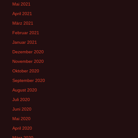
Mai 2021
April 2021
März 2021
Februar 2021
Januar 2021
Dezember 2020
November 2020
Oktober 2020
September 2020
August 2020
Juli 2020
Juni 2020
Mai 2020
April 2020
März 2020