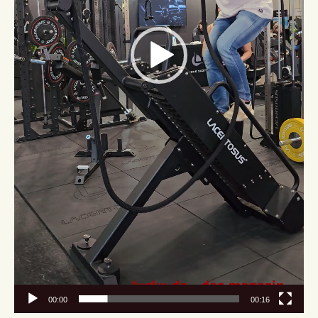
00:00
00:16