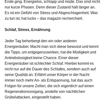
Ende ging. Energielos, schlapp und müde. Das sind nicht
nur kurze Phasen. Denn dieser Zustand hält länger an.
Es ist ein Gefühl von Stress und Abgeschlagenheit. Was
zu tun ist, hat luckx – das magazin recherchiert.
Schlaf, Stress, Ernährung
Jeder Tag beherbergt den ein oder anderen
Energieräuber. Macht man sich diese bewusst und kennt
die Tipps, um entgegenzuwirken, hat die Müdigkeit und
Antriebslosigkeit keine Chance. Einer dieser
Energieräuber ist schlechter Schlaf. Hierbei kommt es
nicht nur auf die Dauer des Schlafes, sondern auch auf
seine Qualität an. Erfährt unser Körper in der Nacht
immer noch mehr An- als Entspannung, hat das auch
Folgen für unsere Zellen, die sich eigentlich auf einen
Regenerationsvorgang, anstelle von nächtlichen
Grübelattacken, eingestellt haben.