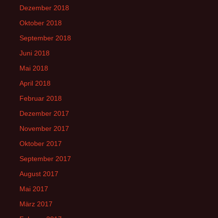
Dezember 2018
Oktober 2018
September 2018
Juni 2018
Mai 2018
April 2018
Februar 2018
Dezember 2017
November 2017
Oktober 2017
September 2017
August 2017
Mai 2017
März 2017