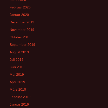
Februar 2020
Januar 2020
Dezember 2019
November 2019
Oktober 2019
September 2019
August 2019
Juli 2019
Juni 2019
Mai 2019
April 2019
März 2019
Februar 2019
Januar 2019