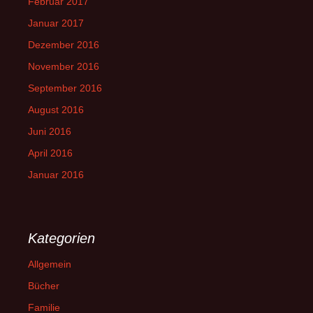
Februar 2017
Januar 2017
Dezember 2016
November 2016
September 2016
August 2016
Juni 2016
April 2016
Januar 2016
Kategorien
Allgemein
Bücher
Familie