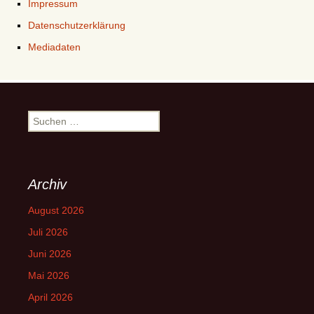
Impressum
Datenschutzerklärung
Mediadaten
Suchen
nach:
Archiv
August 2026
Juli 2026
Juni 2026
Mai 2026
April 2026