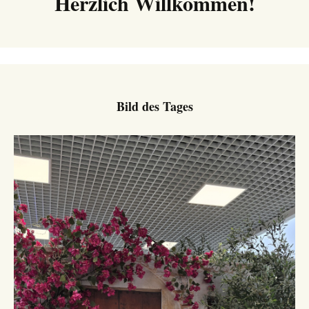
Herzlich Willkommen!
Bild des Tages