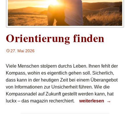
Orientierung finden
27. Mai 2026
Viele Menschen stolpern durchs Leben. Ihnen fehlt der
Kompass, wohin es eigentlich gehen soll. Sicherlich,
dass kann in der heutigen Zeit bei einem Überangebot
von Informationen zur Unsicherheit führen. Wie die
Kompassnadel auf Zukunft gestellt werden kann, hat
Orientierung finden
luckx – das magazin recherchiert.
weiterlesen
→