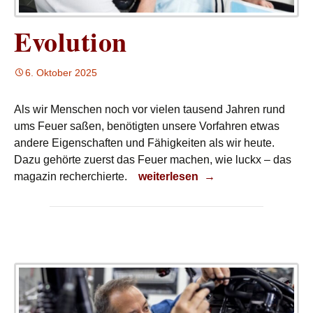
Evolution
6. Oktober 2025
Als wir Menschen noch vor vielen tausend Jahren rund
ums Feuer saßen, benötigten unsere Vorfahren etwas
andere Eigenschaften und Fähigkeiten als wir heute.
Dazu gehörte zuerst das Feuer machen, wie luckx – das
Evolution
magazin recherchierte.
weiterlesen
→