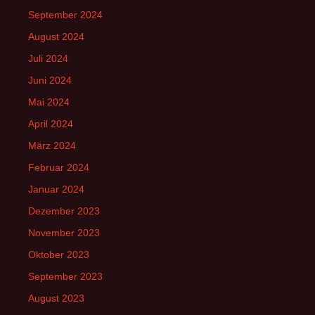
September 2024
August 2024
Juli 2024
Juni 2024
Mai 2024
April 2024
März 2024
Februar 2024
Januar 2024
Dezember 2023
November 2023
Oktober 2023
September 2023
August 2023