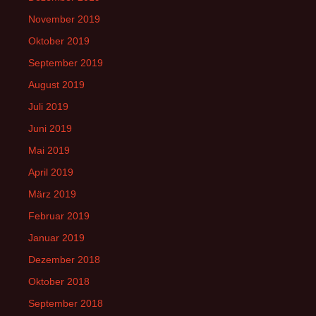
November 2019
Oktober 2019
September 2019
August 2019
Juli 2019
Juni 2019
Mai 2019
April 2019
März 2019
Februar 2019
Januar 2019
Dezember 2018
Oktober 2018
September 2018