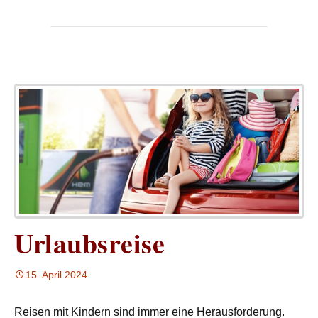
Urlaubsreise
15. April 2024
Reisen mit Kindern sind immer eine Herausforderung.