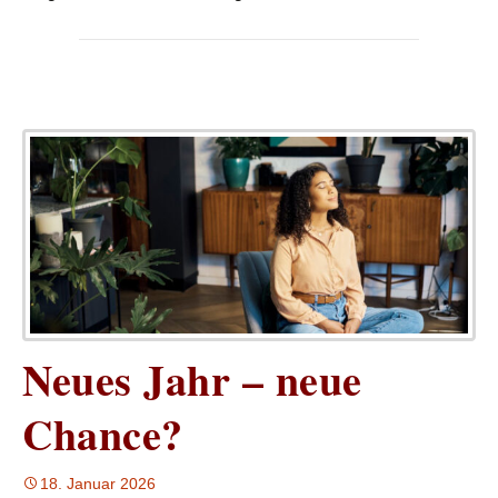
Neues Jahr – neue
Chance?
18. Januar 2026