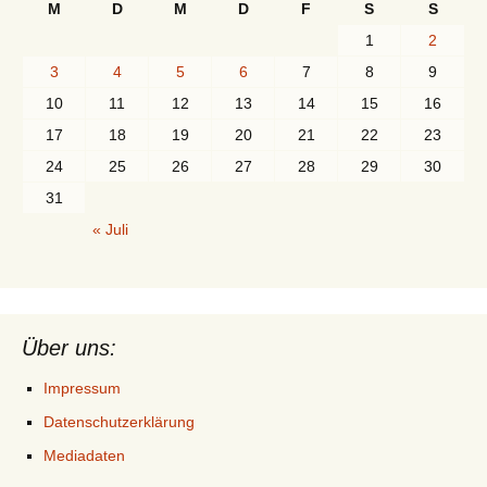
M
D
M
D
F
S
S
1
2
3
4
5
6
7
8
9
10
11
12
13
14
15
16
17
18
19
20
21
22
23
24
25
26
27
28
29
30
31
« Juli
Über uns:
Impressum
Datenschutzerklärung
Mediadaten