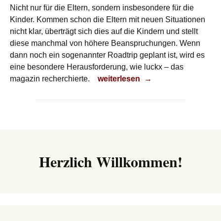
Nicht nur für die Eltern, sondern insbesondere für die
Kinder. Kommen schon die Eltern mit neuen Situationen
nicht klar, überträgt sich dies auf die Kindern und stellt
diese manchmal von höhere Beanspruchungen. Wenn
dann noch ein sogenannter Roadtrip geplant ist, wird es
eine besondere Herausforderung, wie luckx – das
Urlaubsreise
magazin recherchierte.
weiterlesen
→
Herzlich Willkommen!