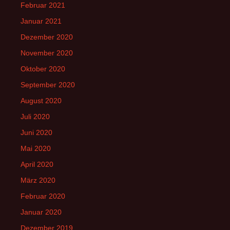
Februar 2021
Januar 2021
Dezember 2020
November 2020
Oktober 2020
September 2020
August 2020
Juli 2020
Juni 2020
Mai 2020
April 2020
März 2020
Februar 2020
Januar 2020
Dezember 2019