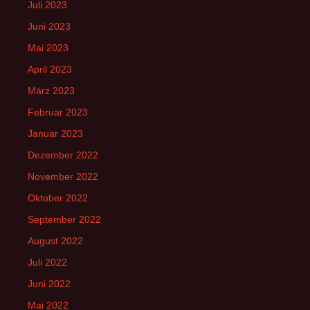
Juli 2023
Juni 2023
Mai 2023
April 2023
März 2023
Februar 2023
Januar 2023
Dezember 2022
November 2022
Oktober 2022
September 2022
August 2022
Juli 2022
Juni 2022
Mai 2022