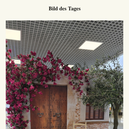
Bild des Tages