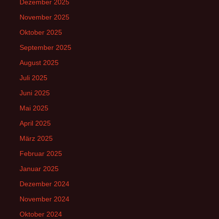
Dezember 2025
November 2025
Oktober 2025
September 2025
August 2025
Juli 2025
Juni 2025
Mai 2025
April 2025
März 2025
Februar 2025
Januar 2025
Dezember 2024
November 2024
Oktober 2024