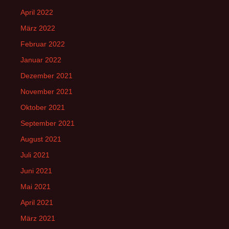
April 2022
März 2022
Februar 2022
Januar 2022
Dezember 2021
November 2021
Oktober 2021
September 2021
August 2021
Juli 2021
Juni 2021
Mai 2021
April 2021
März 2021