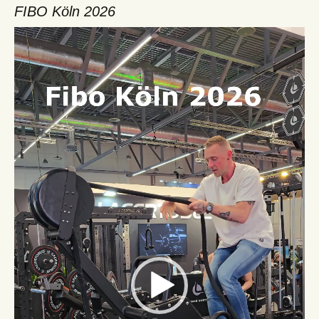
FIBO Köln 2026
Video-
Player