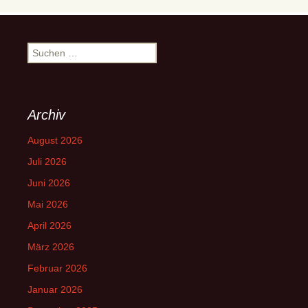
Suchen
nach:
Archiv
August 2026
Juli 2026
Juni 2026
Mai 2026
April 2026
März 2026
Februar 2026
Januar 2026