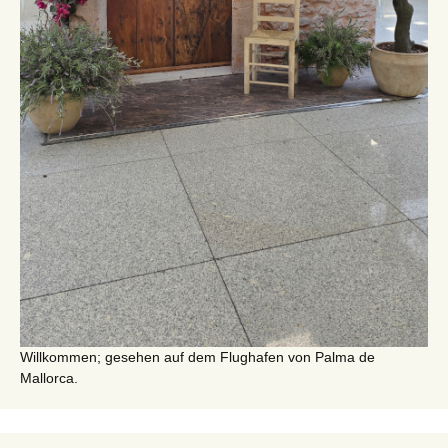
Willkommen; gesehen auf dem Flughafen von Palma de
Mallorca.