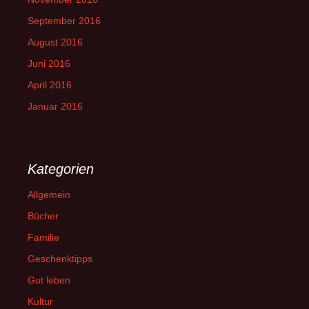
September 2016
August 2016
Juni 2016
April 2016
Januar 2016
Kategorien
Allgemein
Bücher
Familie
Geschenktipps
Gut leben
Kultur