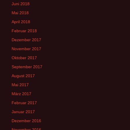
Juni 2018
Mai 2018
April 2018
Februar 2018
Dezember 2017
November 2017
Oktober 2017
September 2017
August 2017
Mai 2017
März 2017
Februar 2017
Januar 2017
Dezember 2016
November 2016