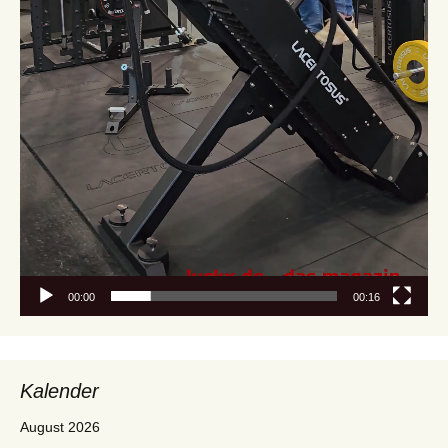
00:00
00:16
Kalender
August 2026