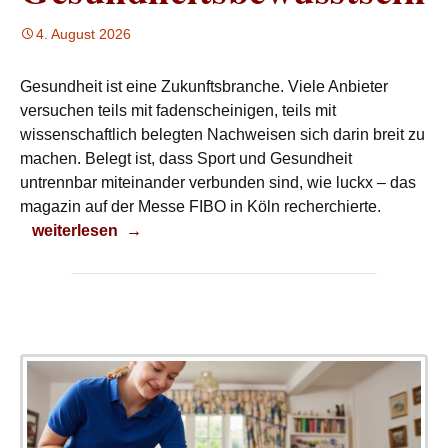
4. August 2026
Gesundheit ist eine Zukunftsbranche. Viele Anbieter
versuchen teils mit fadenscheinigen, teils mit
wissenschaftlich belegten Nachweisen sich darin breit zu
machen. Belegt ist, dass Sport und Gesundheit
untrennbar miteinander verbunden sind, wie luckx – das
magazin auf der Messe FIBO in Köln recherchierte.
Gesundheitsbewusstsein
weiterlesen
→