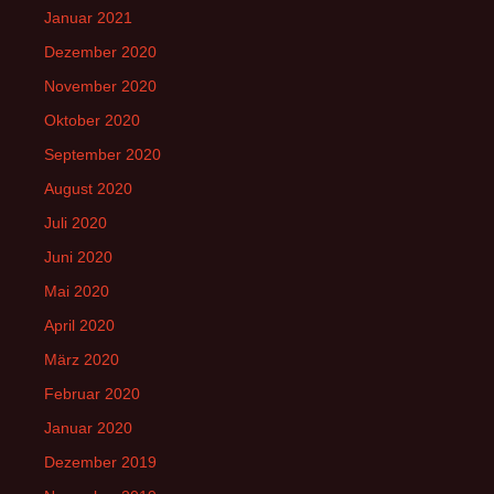
Januar 2021
Dezember 2020
November 2020
Oktober 2020
September 2020
August 2020
Juli 2020
Juni 2020
Mai 2020
April 2020
März 2020
Februar 2020
Januar 2020
Dezember 2019