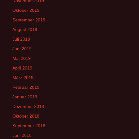
November 2019
Oktober 2019
September 2019
August 2019
Juli 2019
Juni 2019
Mai 2019
April 2019
März 2019
Februar 2019
Januar 2019
Dezember 2018
Oktober 2018
September 2018
Juni 2018