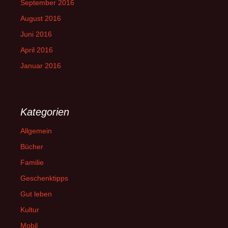
September 2016
August 2016
Juni 2016
April 2016
Januar 2016
Kategorien
Allgemein
Bücher
Familie
Geschenktipps
Gut leben
Kultur
Mobil