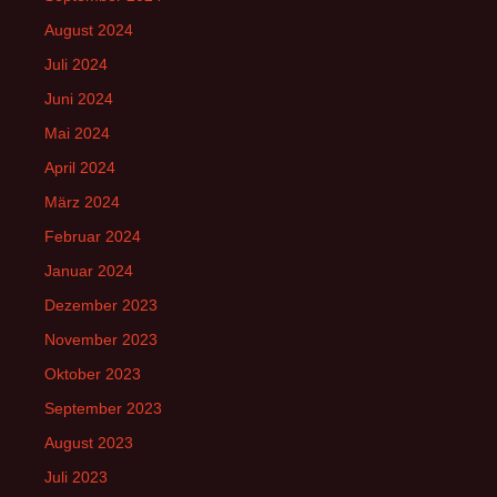
August 2024
Juli 2024
Juni 2024
Mai 2024
April 2024
März 2024
Februar 2024
Januar 2024
Dezember 2023
November 2023
Oktober 2023
September 2023
August 2023
Juli 2023