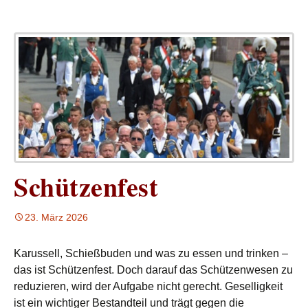
Schützenfest
23. März 2026
Karussell, Schießbuden und was zu essen und trinken –
das ist Schützenfest. Doch darauf das Schützenwesen zu
reduzieren, wird der Aufgabe nicht gerecht. Geselligkeit
ist ein wichtiger Bestandteil und trägt gegen die