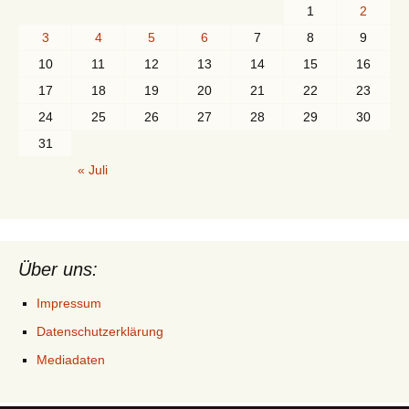
1
2
3
4
5
6
7
8
9
10
11
12
13
14
15
16
17
18
19
20
21
22
23
24
25
26
27
28
29
30
31
« Juli
Über uns:
Impressum
Datenschutzerklärung
Mediadaten