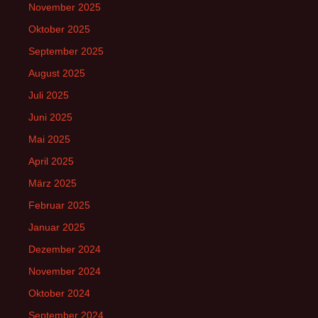
November 2025
Oktober 2025
September 2025
August 2025
Juli 2025
Juni 2025
Mai 2025
April 2025
März 2025
Februar 2025
Januar 2025
Dezember 2024
November 2024
Oktober 2024
September 2024