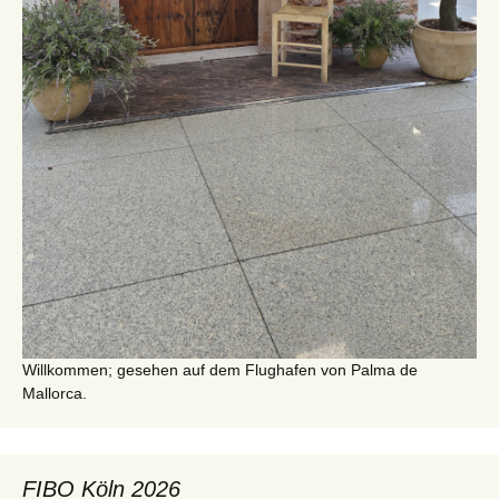
Willkommen; gesehen auf dem Flughafen von Palma de
Mallorca.
FIBO Köln 2026