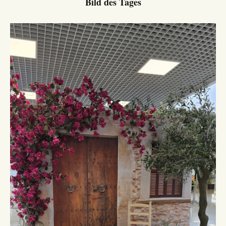
Bild des Tages