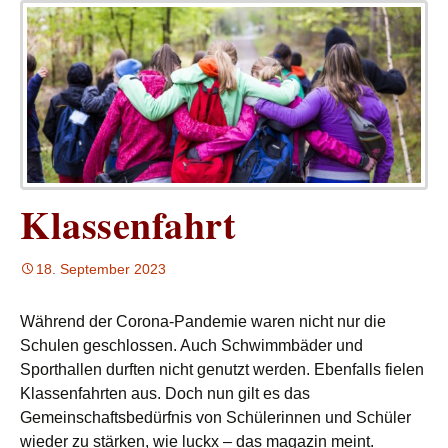
Klassenfahrt
18. September 2023
Während der Corona-Pandemie waren nicht nur die
Schulen geschlossen. Auch Schwimmbäder und
Sporthallen durften nicht genutzt werden. Ebenfalls fielen
Klassenfahrten aus. Doch nun gilt es das
Gemeinschaftsbedürfnis von Schülerinnen und Schüler
wieder zu stärken, wie luckx – das magazin meint.