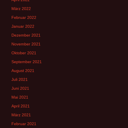
März 2022
Februar 2022
Januar 2022
Dezember 2021
November 2021
Oktober 2021
September 2021
August 2021
Juli 2021
Juni 2021
Mai 2021
April 2021
März 2021
Februar 2021