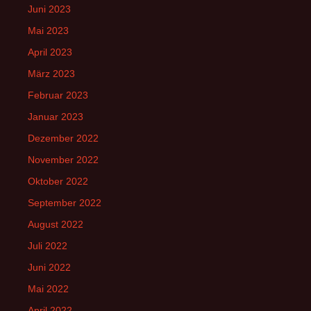
Juni 2023
Mai 2023
April 2023
März 2023
Februar 2023
Januar 2023
Dezember 2022
November 2022
Oktober 2022
September 2022
August 2022
Juli 2022
Juni 2022
Mai 2022
April 2022