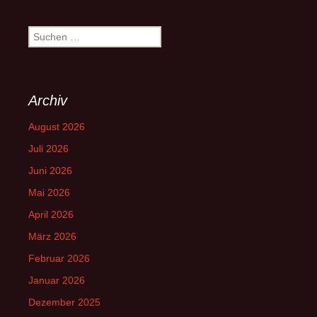
Suchen
nach:
Archiv
August 2026
Juli 2026
Juni 2026
Mai 2026
April 2026
März 2026
Februar 2026
Januar 2026
Dezember 2025