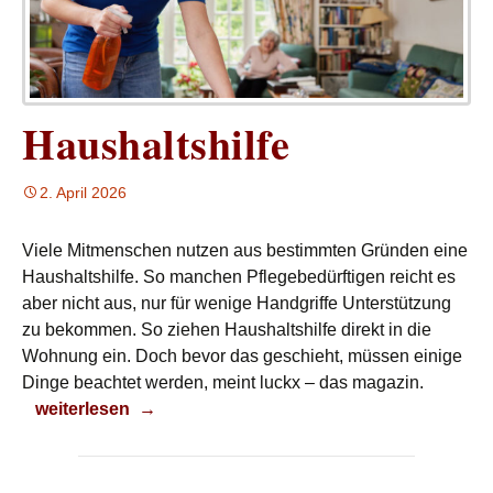
Haushaltshilfe
2. April 2026
Viele Mitmenschen nutzen aus bestimmten Gründen eine
Haushaltshilfe. So manchen Pflegebedürftigen reicht es
aber nicht aus, nur für wenige Handgriffe Unterstützung
zu bekommen. So ziehen Haushaltshilfe direkt in die
Wohnung ein. Doch bevor das geschieht, müssen einige
Dinge beachtet werden, meint luckx – das magazin.
Haushaltshilfe
weiterlesen
→