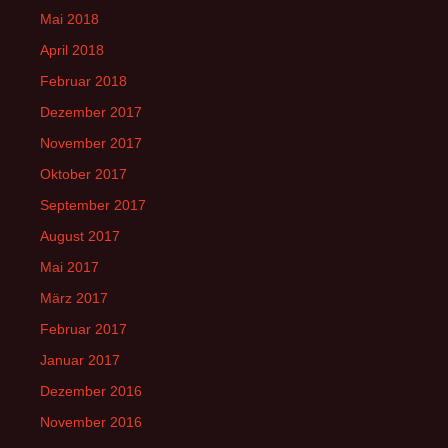
Mai 2018
April 2018
Februar 2018
Dezember 2017
November 2017
Oktober 2017
September 2017
August 2017
Mai 2017
März 2017
Februar 2017
Januar 2017
Dezember 2016
November 2016