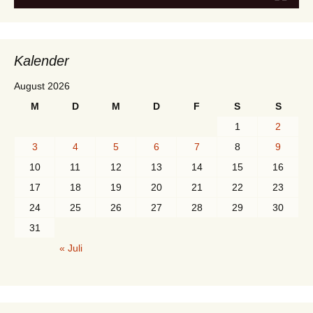
Kalender
August 2026
M
D
M
D
F
S
S
1
2
3
4
5
6
7
8
9
10
11
12
13
14
15
16
17
18
19
20
21
22
23
24
25
26
27
28
29
30
31
« Juli