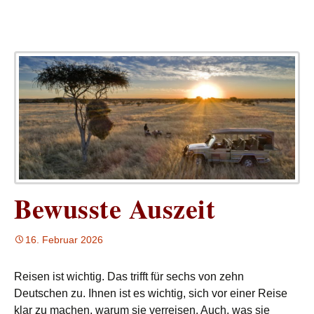
Bewusste Auszeit
16. Februar 2026
Reisen ist wichtig. Das trifft für sechs von zehn
Deutschen zu. Ihnen ist es wichtig, sich vor einer Reise
klar zu machen, warum sie verreisen. Auch, was sie