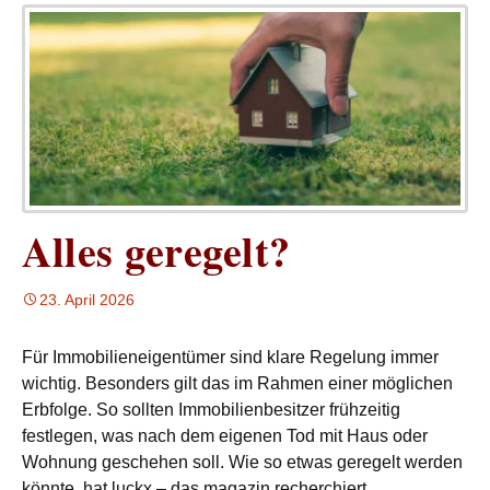
Alles geregelt?
23. April 2026
Für Immobilieneigentümer sind klare Regelung immer
wichtig. Besonders gilt das im Rahmen einer möglichen
Erbfolge. So sollten Immobilienbesitzer frühzeitig
festlegen, was nach dem eigenen Tod mit Haus oder
Wohnung geschehen soll. Wie so etwas geregelt werden
könnte, hat luckx – das magazin recherchiert.