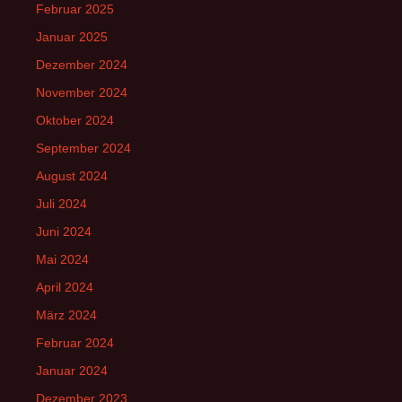
Februar 2025
Januar 2025
Dezember 2024
November 2024
Oktober 2024
September 2024
August 2024
Juli 2024
Juni 2024
Mai 2024
April 2024
März 2024
Februar 2024
Januar 2024
Dezember 2023