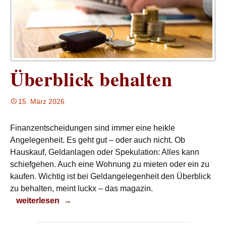
Überblick behalten
15. März 2026
Finanzentscheidungen sind immer eine heikle
Angelegenheit. Es geht gut – oder auch nicht. Ob
Hauskauf, Geldanlagen oder Spekulation: Alles kann
schiefgehen. Auch eine Wohnung zu mieten oder ein zu
kaufen. Wichtig ist bei Geldangelegenheit den Überblick
zu behalten, meint luckx – das magazin.
Überblick behalten
weiterlesen
→