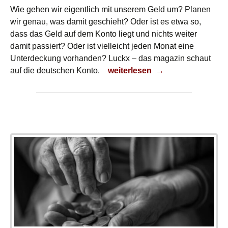
Wie gehen wir eigentlich mit unserem Geld um? Planen
wir genau, was damit geschieht? Oder ist es etwa so,
dass das Geld auf dem Konto liegt und nichts weiter
damit passiert? Oder ist vielleicht jeden Monat eine
Unterdeckung vorhanden? Luckx – das magazin schaut
Planlos?
auf die deutschen Konto.
weiterlesen
→