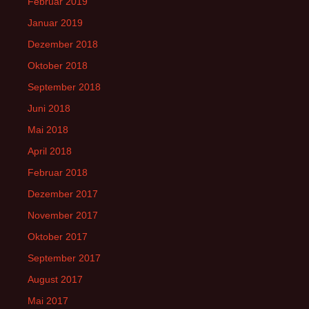
Februar 2019
Januar 2019
Dezember 2018
Oktober 2018
September 2018
Juni 2018
Mai 2018
April 2018
Februar 2018
Dezember 2017
November 2017
Oktober 2017
September 2017
August 2017
Mai 2017