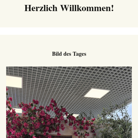
Herzlich Willkommen!
Bild des Tages