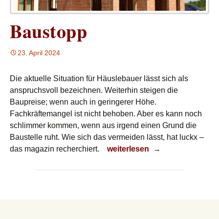
Baustopp
23. April 2024
Die aktuelle Situation für Häuslebauer lässt sich als
anspruchsvoll bezeichnen. Weiterhin steigen die
Baupreise; wenn auch in geringerer Höhe.
Fachkräftemangel ist nicht behoben. Aber es kann noch
schlimmer kommen, wenn aus irgend einen Grund die
Baustelle ruht. Wie sich das vermeiden lässt, hat luckx –
Baustopp
das magazin recherchiert.
weiterlesen
→