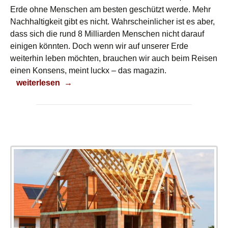
Erde ohne Menschen am besten geschützt werde. Mehr
Nachhaltigkeit gibt es nicht. Wahrscheinlicher ist es aber,
dass sich die rund 8 Milliarden Menschen nicht darauf
einigen könnten. Doch wenn wir auf unserer Erde
weiterhin leben möchten, brauchen wir auch beim Reisen
einen Konsens, meint luckx – das magazin.
Nachhaltig Reisen
weiterlesen
→