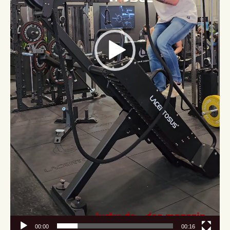
00:00
00:16