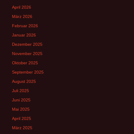
April 2026
März 2026
Februar 2026
Januar 2026
Dezember 2025
November 2025
Oktober 2025
September 2025
August 2025
Juli 2025
Juni 2025
Mai 2025
April 2025
März 2025