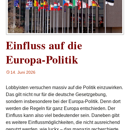
Einfluss auf die
Europa-Politik
14. Juni 2026
Lobbyisten versuchen massiv auf die Politik einzuwirken.
Das gilt nicht nur für die deutsche Gesetzgebung,
sondern insbesondere bei der Europa-Politik. Denn dort
werden die Regeln für ganz Europa entschieden. Der
Einfluss kann also viel bedeutender sein. Daneben gibt
es weitere Einflussmöglichkeiten, die nicht ausreichend
genutzt werden, wie luckx – das magazin recherchierte.