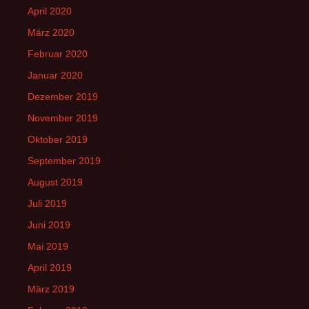
April 2020
März 2020
Februar 2020
Januar 2020
Dezember 2019
November 2019
Oktober 2019
September 2019
August 2019
Juli 2019
Juni 2019
Mai 2019
April 2019
März 2019