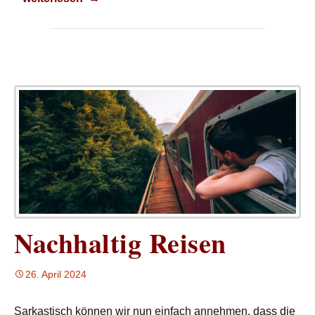
Nachhaltig Reisen
26. April 2024
Sarkastisch können wir nun einfach annehmen, dass die