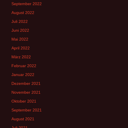
September 2022
August 2022
Juli 2022
Juni 2022
Mai 2022
April 2022
März 2022
Februar 2022
Januar 2022
Dezember 2021
November 2021
Oktober 2021
September 2021
August 2021
Juli 2021