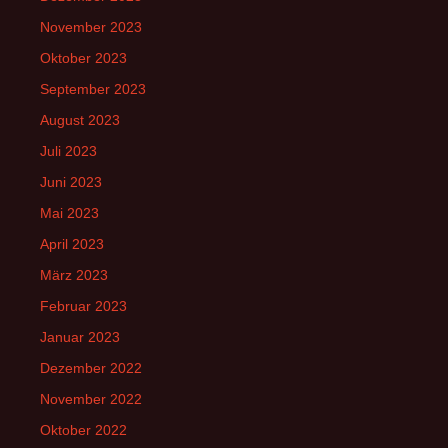
November 2023
Oktober 2023
September 2023
August 2023
Juli 2023
Juni 2023
Mai 2023
April 2023
März 2023
Februar 2023
Januar 2023
Dezember 2022
November 2022
Oktober 2022