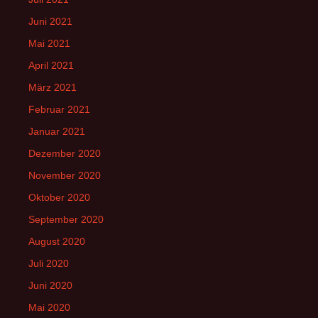
Juni 2021
Mai 2021
April 2021
März 2021
Februar 2021
Januar 2021
Dezember 2020
November 2020
Oktober 2020
September 2020
August 2020
Juli 2020
Juni 2020
Mai 2020