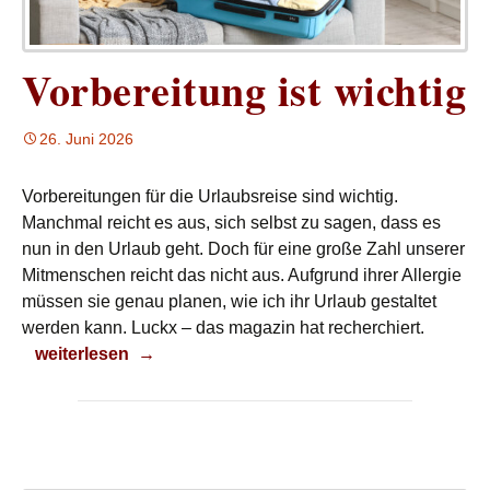
Vorbereitung ist wichtig
26. Juni 2026
Vorbereitungen für die Urlaubsreise sind wichtig.
Manchmal reicht es aus, sich selbst zu sagen, dass es
nun in den Urlaub geht. Doch für eine große Zahl unserer
Mitmenschen reicht das nicht aus. Aufgrund ihrer Allergie
müssen sie genau planen, wie ich ihr Urlaub gestaltet
werden kann. Luckx – das magazin hat recherchiert.
Vorbereitung ist wichtig
weiterlesen
→