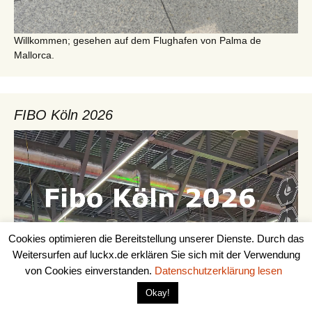
Willkommen; gesehen auf dem Flughafen von Palma de
Mallorca.
FIBO Köln 2026
Video-
Player
Cookies optimieren die Bereitstellung unserer Dienste. Durch das
Weitersurfen auf luckx.de erklären Sie sich mit der Verwendung
von Cookies einverstanden.
Datenschutzerklärung lesen
Okay!