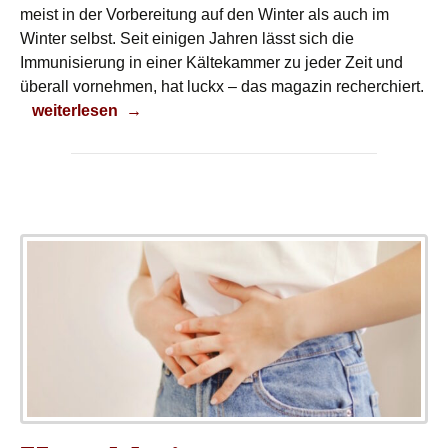
meist in der Vorbereitung auf den Winter als auch im
Winter selbst. Seit einigen Jahren lässt sich die
Immunisierung in einer Kältekammer zu jeder Zeit und
überall vornehmen, hat luckx – das magazin recherchiert.
Extreme Kälte
weiterlesen
→