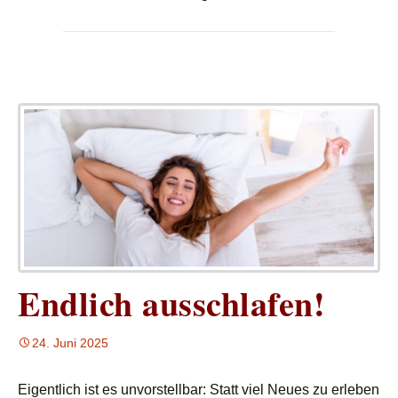
Endlich ausschlafen!
24. Juni 2025
Eigentlich ist es unvorstellbar: Statt viel Neues zu erleben