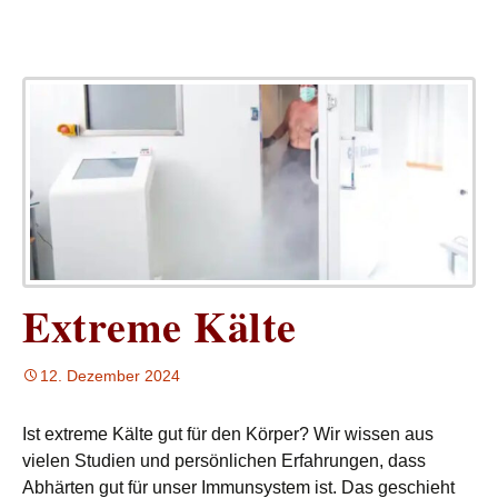
Extreme Kälte
12. Dezember 2024
Ist extreme Kälte gut für den Körper? Wir wissen aus
vielen Studien und persönlichen Erfahrungen, dass
Abhärten gut für unser Immunsystem ist. Das geschieht