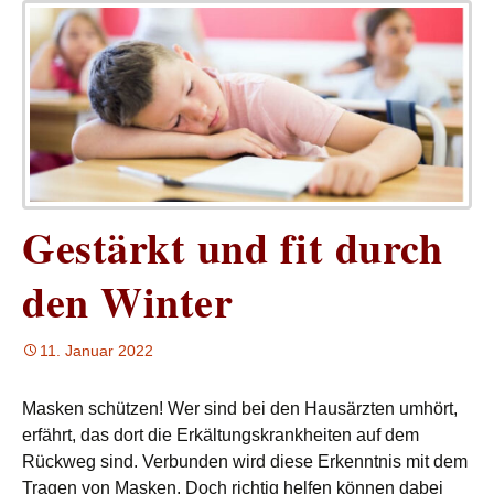
Gestärkt und fit durch
den Winter
11. Januar 2022
Masken schützen! Wer sind bei den Hausärzten umhört,
erfährt, das dort die Erkältungskrankheiten auf dem
Rückweg sind. Verbunden wird diese Erkenntnis mit dem
Tragen von Masken. Doch richtig helfen können dabei