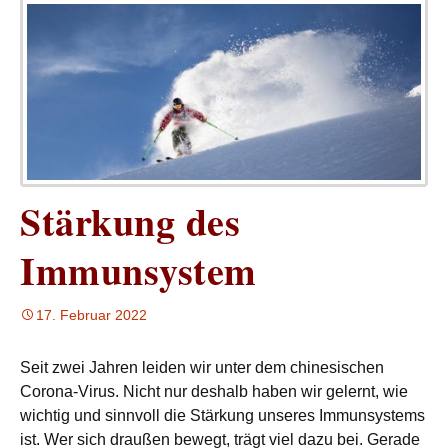
Stärkung des
Immunsystem
17. Februar 2022
Seit zwei Jahren leiden wir unter dem chinesischen
Corona-Virus. Nicht nur deshalb haben wir gelernt, wie
wichtig und sinnvoll die Stärkung unseres Immunsystems
ist. Wer sich draußen bewegt, trägt viel dazu bei. Gerade