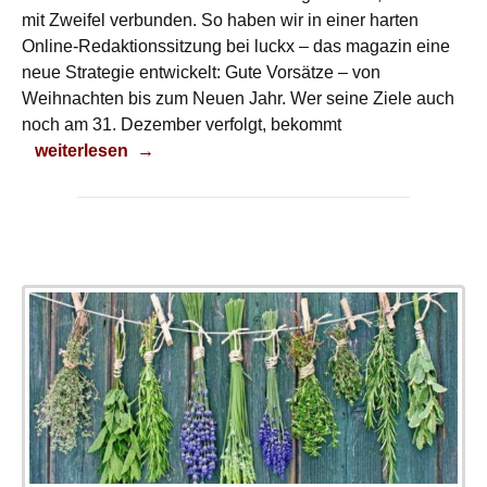
mit Zweifel verbunden. So haben wir in einer harten
Online-Redaktionssitzung bei luckx – das magazin eine
neue Strategie entwickelt: Gute Vorsätze – von
Weihnachten bis zum Neuen Jahr. Wer seine Ziele auch
noch am 31. Dezember verfolgt, bekommt
Erkältungsschutz
weiterlesen
→