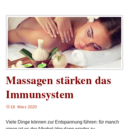
Massagen stärken das
Immunsystem
18. März 2020
Viele Dinge können zur Entspannung führen: für manch
einen ist es der Alkohol (der dann wieder zu