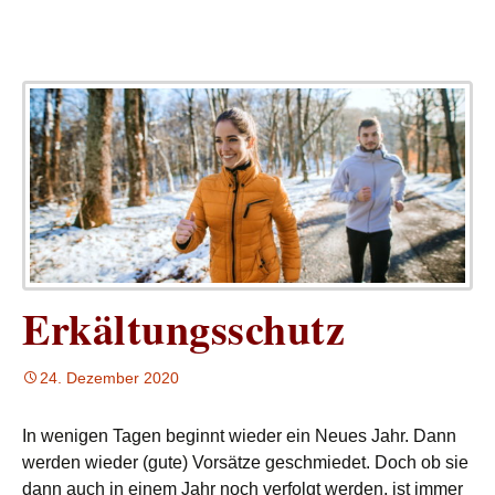
Erkältungsschutz
24. Dezember 2020
In wenigen Tagen beginnt wieder ein Neues Jahr. Dann
werden wieder (gute) Vorsätze geschmiedet. Doch ob sie
dann auch in einem Jahr noch verfolgt werden, ist immer