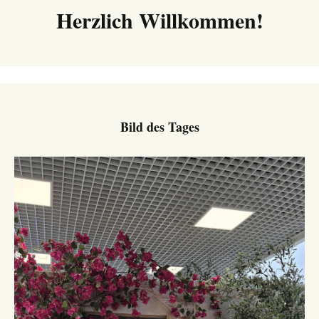
Herzlich Willkommen!
Bild des Tages