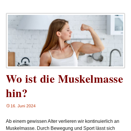
Wo ist die Muskelmasse
hin?
16. Juni 2024
Ab einem gewissen Alter verlieren wir kontinuierlich an
Muskelmasse. Durch Bewegung und Sport lässt sich