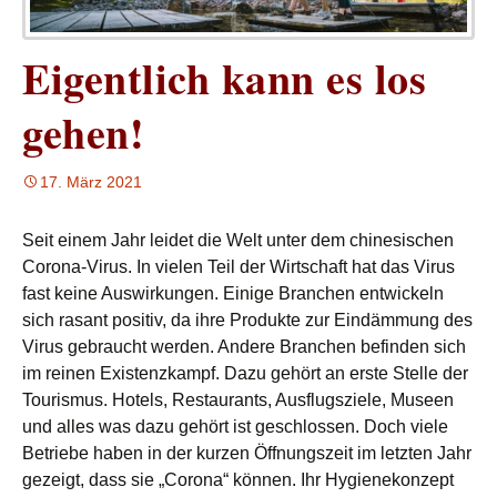
Eigentlich kann es los
gehen!
17. März 2021
Seit einem Jahr leidet die Welt unter dem chinesischen
Corona-Virus. In vielen Teil der Wirtschaft hat das Virus
fast keine Auswirkungen. Einige Branchen entwickeln
sich rasant positiv, da ihre Produkte zur Eindämmung des
Virus gebraucht werden. Andere Branchen befinden sich
im reinen Existenzkampf. Dazu gehört an erste Stelle der
Tourismus. Hotels, Restaurants, Ausflugsziele, Museen
und alles was dazu gehört ist geschlossen. Doch viele
Betriebe haben in der kurzen Öffnungszeit im letzten Jahr
gezeigt, dass sie „Corona“ können. Ihr Hygienekonzept