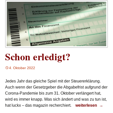
Schon erledigt?
4. Oktober 2022
Jedes Jahr das gleiche Spiel mit der Steuererklärung.
Auch wenn der Gesetzgeber die Abgabefrist aufgrund der
Corona-Pandemie bis zum 31. Oktober verlängert hat,
wird es immer knapp. Was sich ändert und was zu tun ist,
Schon erledigt?
hat luckx – das magazin recherchiert.
weiterlesen
→