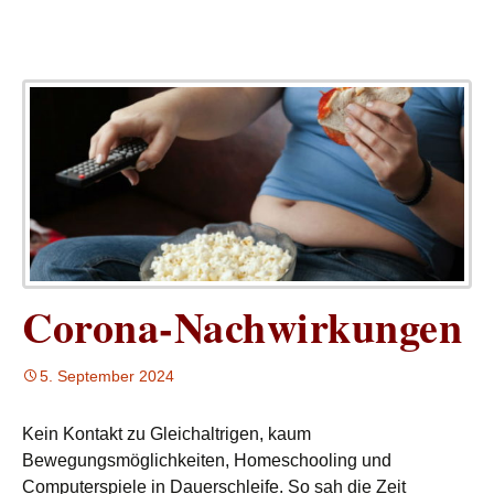
Corona-Nachwirkungen
5. September 2024
Kein Kontakt zu Gleichaltrigen, kaum
Bewegungsmöglichkeiten, Homeschooling und
Computerspiele in Dauerschleife. So sah die Zeit