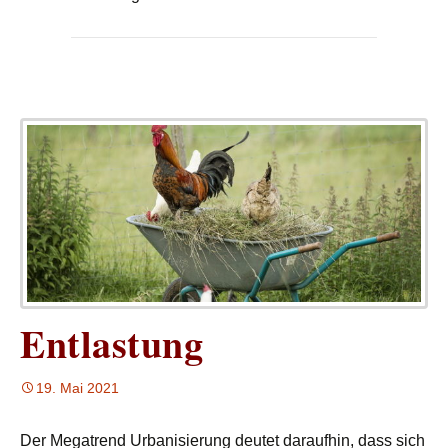
Entlastung
19. Mai 2021
Der Megatrend Urbanisierung deutet daraufhin, dass sich