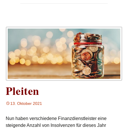
Pleiten
13. Oktober 2021
Nun haben verschiedene Finanzdienstleister eine
steigende Anzahl von Insolvenzen für dieses Jahr