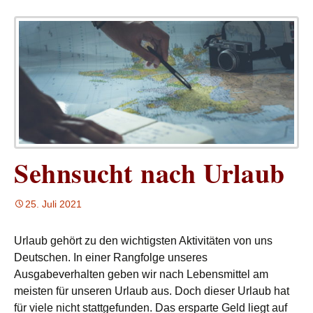
Sehnsucht nach Urlaub
25. Juli 2021
Urlaub gehört zu den wichtigsten Aktivitäten von uns
Deutschen. In einer Rangfolge unseres
Ausgabeverhalten geben wir nach Lebensmittel am
meisten für unseren Urlaub aus. Doch dieser Urlaub hat
für viele nicht stattgefunden. Das ersparte Geld liegt auf