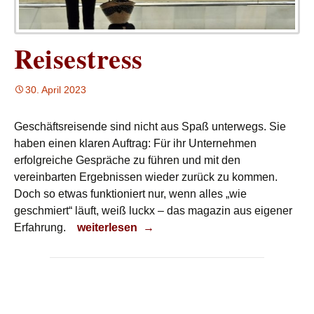
Reisestress
30. April 2023
Geschäftsreisende sind nicht aus Spaß unterwegs. Sie
haben einen klaren Auftrag: Für ihr Unternehmen
erfolgreiche Gespräche zu führen und mit den
vereinbarten Ergebnissen wieder zurück zu kommen.
Doch so etwas funktioniert nur, wenn alles „wie
geschmiert“ läuft, weiß luckx – das magazin aus eigener
Reisestress
Erfahrung.
weiterlesen
→