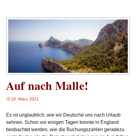
Auf nach Malle!
18. März 2021
Es ist unglaublich, wie wir Deutsche uns nach Urlaub
sehnen. Schon vor einigen Tagen konnte in England
beobachtet werden, wie die Buchungszahlen geradezu