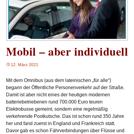
Mobil – aber individuell
12. März 2021
Mit dem Omnibus (aus dem lateinischen „für alle“)
begann der Öffentliche Personenverkehr auf der Straße.
Damit ist aber nicht eines der heutigen modernen
batteriebetriebenen rund 700.000 Euro teuren
Elektrobusse gemeint, sondern eine regelmäßig
verkehrende Postkutsche. Das ist schon rund 350 Jahre
her und fand zuerst in England und Frankreich statt.
Davor gab es schon Fährverbindungen über Flüsse und