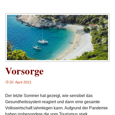
Vorsorge
20. April 2021
Der letzte Sommer hat gezeigt, wie sensibel das
Gesundheitssystem reagiert und dann eine gesamte
Volkswirtschaft lahmlegen kann. Aufgrund der Pandemie
haben insbesondere die vom Tourismus stark