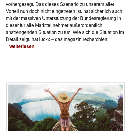
vorhergesagt. Das dieses Szenario zu unserem aller
Vorteil nun doch nicht eingetreten ist, hat sicherlich auch
mit der massiven Unterstützung der Bundesregierung in
dieser für alle Marktteilnehmer außerordentlich
anstrengenden Situation zu tun. Wie sich die Situation im
Detail zeigt, hat luckx – das magazin recherchiert.
Pleiten
weiterlesen
→