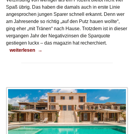
Spaß übrig. Das haben die damals auch in erste Linie
angesprochen jungen Sparer schnell erkannt. Denn wer
am Jahresende so richtig „auf den Putz hauen wollte“,
ging eher „mit Tränen“ nach Hause. Trotzdem ist in dieser
vergangen Jahr der Negativzinsen die Sparquote
gestiegen luckx – das magazin hat recherchiert.
Sparkonto
weiterlesen
→