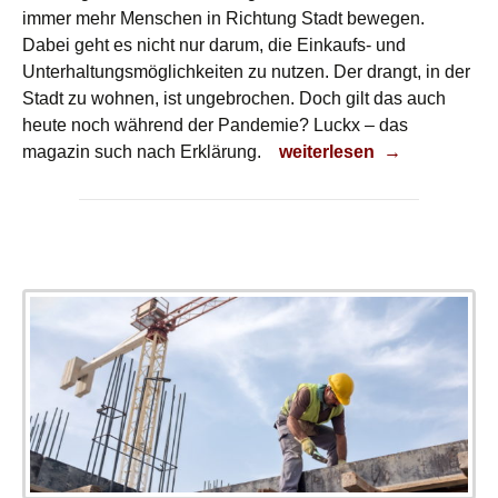
immer mehr Menschen in Richtung Stadt bewegen.
Dabei geht es nicht nur darum, die Einkaufs- und
Unterhaltungsmöglichkeiten zu nutzen. Der drangt, in der
Stadt zu wohnen, ist ungebrochen. Doch gilt das auch
heute noch während der Pandemie? Luckx – das
Entlastung
magazin such nach Erklärung.
weiterlesen
→